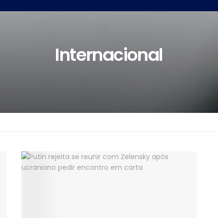
Internacional