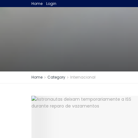
Home
Login
Home
Category
Internacional