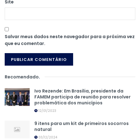
Site
Salvar meus dados neste navegador para a próxima vez
que eu comentar.
Recomendado
.
Ivo Rezende: Em Brasília, presidente da
FAMEM participa de reunião para resolver
problemática dos municípios
12/01/2023
9 itens para um kit de primeiros socorros
natural
03/12/2024