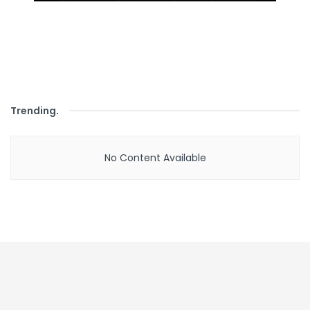
Trending
.
No Content Available