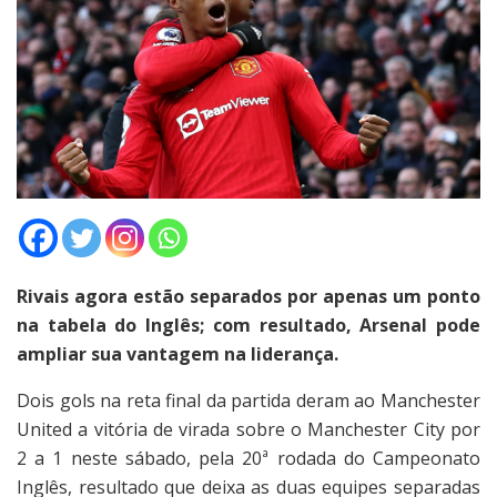
Rivais agora estão separados por apenas um ponto
na tabela do Inglês; com resultado, Arsenal pode
ampliar sua vantagem na liderança.
Dois gols na reta final da partida deram ao Manchester
United a vitória de virada sobre o Manchester City por
2 a 1 neste sábado, pela 20ª rodada do Campeonato
Inglês, resultado que deixa as duas equipes separadas