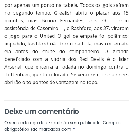
por apenas um ponto na tabela. Todos os gols saíram
no segundo tempo. Grealish abriu o placar aos 15
minutos, mas Bruno Fernandes, aos 33 — com
assistência de Casemiro —, e Rashford, aos 37, viraram
o jogo para o United. O gol de empate foi polêmico:
impedido, Rashford não tocou na bola, mas correu até
ela antes do chute do companheiro. O grande
beneficiado com a vitória dos Red Devils é o líder
Arsenal, que encerra a rodada no domingo contra o
Tottenham, quinto colocado. Se vencerem, os Gunners
abrirão oito pontos de vantagem no topo.
Deixe um comentário
O seu endereço de e-mail não será publicado.
Campos
obrigatórios são marcados com
*