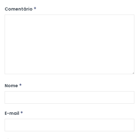
Comentário
*
Nome
*
E-mail
*