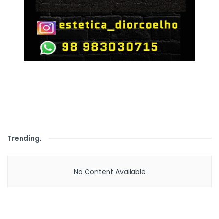
Trending
.
No Content Available