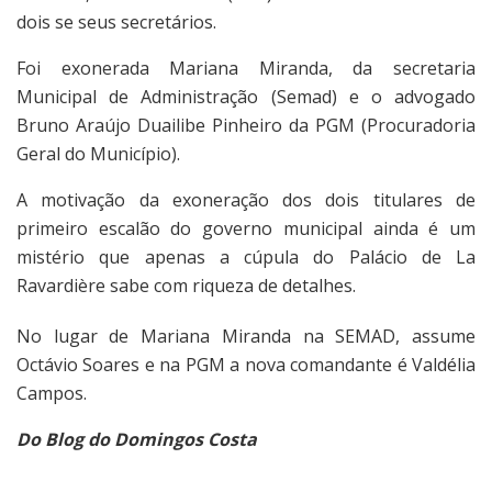
dois se seus secretários.
Foi exonerada Mariana Miranda, da secretaria
Municipal de Administração (Semad) e o advogado
Bruno Araújo Duailibe Pinheiro da PGM (Procuradoria
Geral do Município).
A motivação da exoneração dos dois titulares de
primeiro escalão do governo municipal ainda é um
mistério que apenas a cúpula do Palácio de La
Ravardière sabe com riqueza de detalhes.
No lugar de Mariana Miranda na SEMAD, assume
Octávio Soares e na PGM a nova comandante é Valdélia
Campos.
Do Blog do Domingos Costa