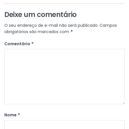
Deixe um comentário
O seu endereço de e-mail não será publicado.
Campos
obrigatórios são marcados com
*
Comentário
*
Nome
*