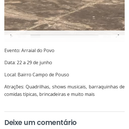
00:00
00:21
Evento: Arraial do Povo
Data: 22 a 29 de junho
Local: Bairro Campo de Pouso
Atrações: Quadrilhas, shows musicais, barraquinhas de
comidas típicas, brincadeiras e muito mais
Deixe um comentário