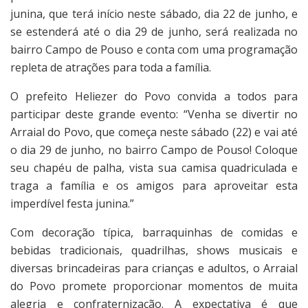
junina, que terá início neste sábado, dia 22 de junho, e
se estenderá até o dia 29 de junho, será realizada no
bairro Campo de Pouso e conta com uma programação
repleta de atrações para toda a família.
O prefeito Heliezer do Povo convida a todos para
participar deste grande evento: “Venha se divertir no
Arraial do Povo, que começa neste sábado (22) e vai até
o dia 29 de junho, no bairro Campo de Pouso! Coloque
seu chapéu de palha, vista sua camisa quadriculada e
traga a família e os amigos para aproveitar esta
imperdível festa junina.”
Com decoração típica, barraquinhas de comidas e
bebidas tradicionais, quadrilhas, shows musicais e
diversas brincadeiras para crianças e adultos, o Arraial
do Povo promete proporcionar momentos de muita
alegria e confraternização. A expectativa é que