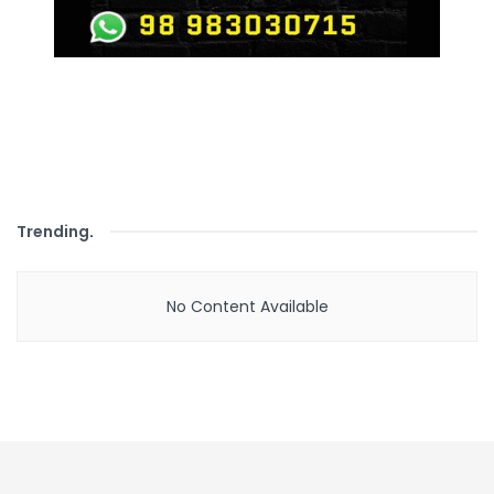
Trending
.
No Content Available