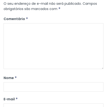
O seu endereço de e-mail não será publicado.
Campos
obrigatórios são marcados com
*
Comentário
*
Nome
*
E-mail
*