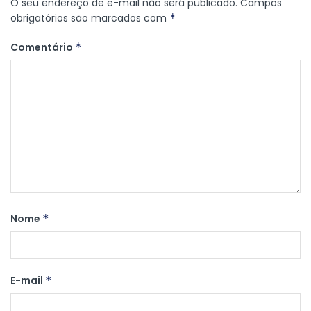
O seu endereço de e-mail não será publicado.
Campos
obrigatórios são marcados com
*
Comentário
*
Nome
*
E-mail
*