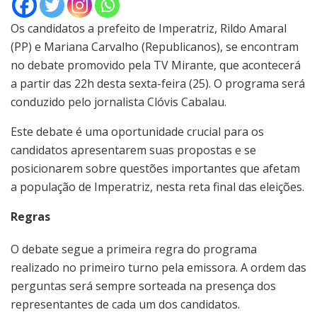
Os candidatos a prefeito de Imperatriz, Rildo Amaral
(PP) e Mariana Carvalho (Republicanos), se encontram
no debate promovido pela TV Mirante, que acontecerá
a partir das 22h desta sexta-feira (25). O programa será
conduzido pelo jornalista Clóvis Cabalau.
Este debate é uma oportunidade crucial para os
candidatos apresentarem suas propostas e se
posicionarem sobre questões importantes que afetam
a população de Imperatriz, nesta reta final das eleições.
Regras
O debate segue a primeira regra do programa
realizado no primeiro turno pela emissora. A ordem das
perguntas será sempre sorteada na presença dos
representantes de cada um dos candidatos.