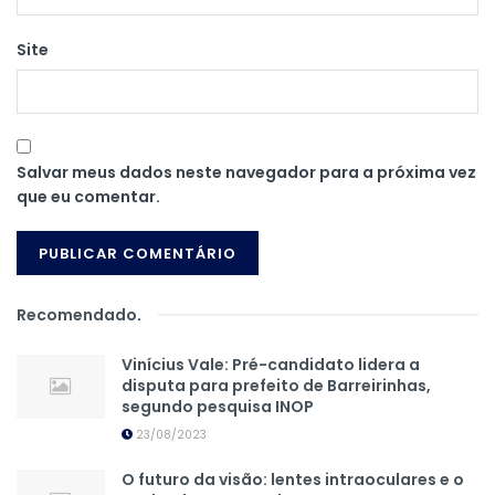
Site
Salvar meus dados neste navegador para a próxima vez
que eu comentar.
Recomendado
.
Vinícius Vale: Pré-candidato lidera a
disputa para prefeito de Barreirinhas,
segundo pesquisa INOP
23/08/2023
O futuro da visão: lentes intraoculares e o