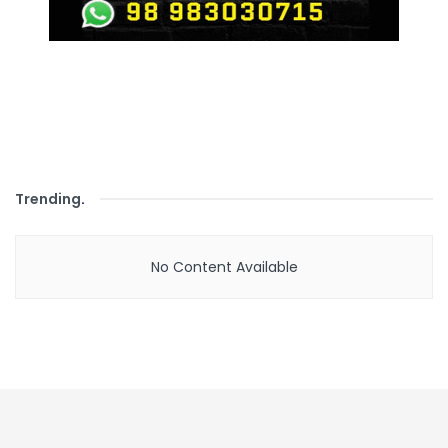
Trending
.
No Content Available