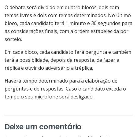
O debate será dividido em quatro blocos: dois com
temas livres e dois com temas determinados. No último
bloco, cada candidato terá 1 minuto e 30 segundos para
as considerações finais, com a ordem estabelecida por
sorteio.
Em cada bloco, cada candidato fará pergunta e também
terá a possiblidade, depois da resposta, de fazer a
réplica e ouvir do adversário a tréplica.
Haverá tempo determinado para a elaboração de
perguntas e de respostas. Caso o candidato exceda o
tempo o seu microfone será desligado.
Deixe um comentário