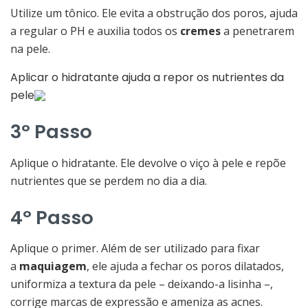
Utilize um tônico. Ele evita a obstrução dos poros, ajuda
a regular o PH e auxilia todos os
cremes
a penetrarem
na pele.
Aplicar o hidratante ajuda a repor os nutrientes da
pele
3º Passo
Aplique o hidratante. Ele devolve o viço à pele e repõe
nutrientes que se perdem no dia a dia.
4º Passo
Aplique o primer. Além de ser utilizado para fixar
a
maquiagem
, ele ajuda a fechar os poros dilatados,
uniformiza a textura da pele – deixando-a lisinha –,
corrige marcas de expressão e ameniza as acnes.