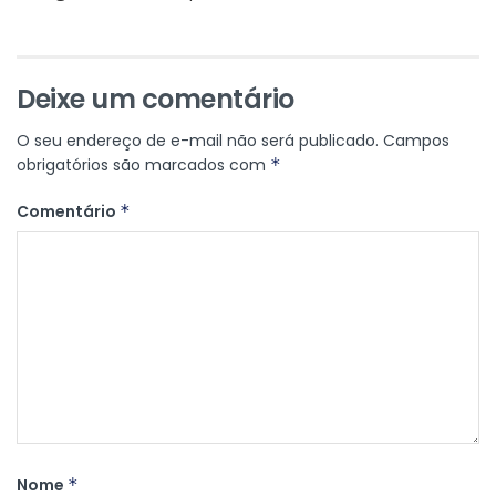
Deixe um comentário
O seu endereço de e-mail não será publicado.
Campos
obrigatórios são marcados com
*
Comentário
*
Nome
*