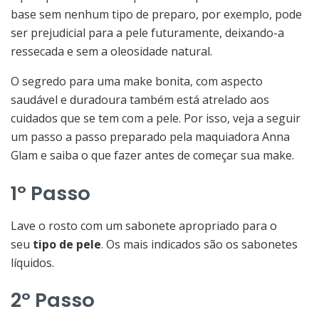
base sem nenhum tipo de preparo, por exemplo, pode
ser prejudicial para a pele futuramente, deixando-a
ressecada e sem a oleosidade natural.
O segredo para uma make bonita, com aspecto
saudável e duradoura também está atrelado aos
cuidados que se tem com a pele. Por isso, veja a seguir
um passo a passo preparado pela maquiadora Anna
Glam e saiba o que fazer antes de começar sua make.
1º Passo
Lave o rosto com um sabonete apropriado para o
seu
tipo de pele
. Os mais indicados são os sabonetes
líquidos.
2º Passo