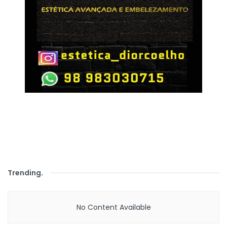
Trending
.
No Content Available