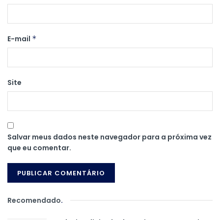
E-mail
*
Site
Salvar meus dados neste navegador para a próxima vez
que eu comentar.
Recomendado
.