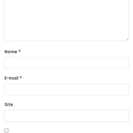
Nome
*
E-mail
*
Site