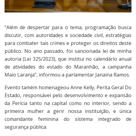
“Além de despertar para o tema, programação busca
discutir, com autoridades e sociedade civil, estratégias
para combater tais crimes e proteger os direitos deste
público. No ano passado, foi sancionada lei de minha
autoria (Lei 325/2023), que institui no calendário anual
de atividades do estado do Maranhão, a campanha
Maio Laranja”, informou a parlamentar Janaina Ramos.
Evento tamém homenageou Anne Kelly, Perita Geral Do
Estado, responsável pelo desenvolvimento e expansão
da Perícia tanto na capital como no interior, sendo a
primeira mulher a gerir nossa instituição, e única
comandante feminina do sistema integrado de
segurança pública.