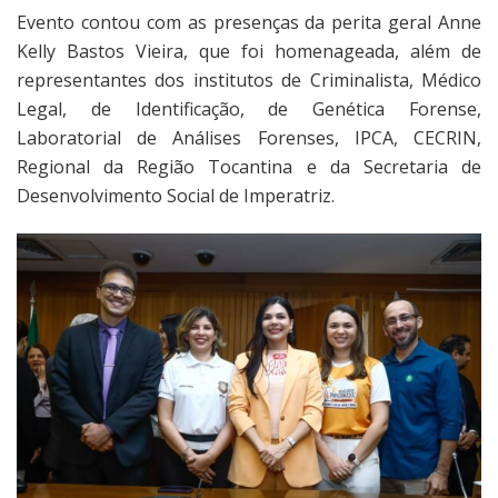
Evento contou com as presenças da perita geral Anne
Kelly Bastos Vieira, que foi homenageada, além de
representantes dos institutos de Criminalista, Médico
Legal, de Identificação, de Genética Forense,
Laboratorial de Análises Forenses, IPCA, CECRIN,
Regional da Região Tocantina e da Secretaria de
Desenvolvimento Social de Imperatriz.