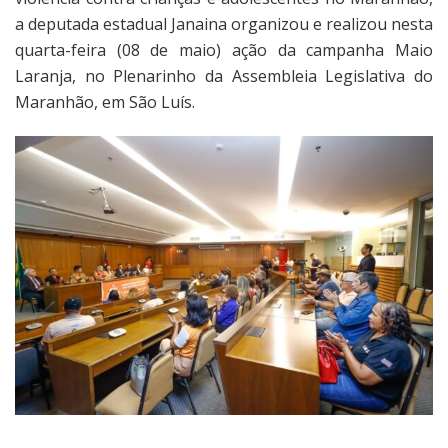
a deputada estadual Janaina organizou e realizou nesta
quarta-feira (08 de maio) ação da campanha Maio
Laranja, no Plenarinho da Assembleia Legislativa do
Maranhão, em São Luís.