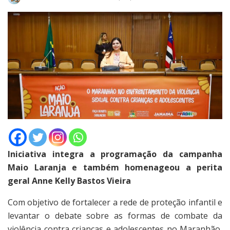
Iniciativa integra a programação da campanha
Maio Laranja e também homenageou a perita
geral Anne Kelly Bastos Vieira
Com objetivo de fortalecer a rede de proteção infantil e
levantar o debate sobre as formas de combate da
violência contra crianças e adolescentes no Maranhão,