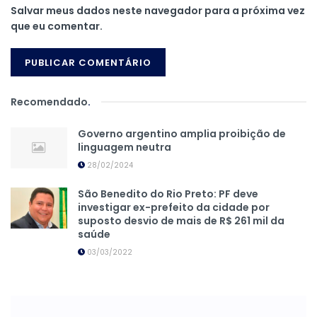
Salvar meus dados neste navegador para a próxima vez
que eu comentar.
Recomendado
.
Governo argentino amplia proibição de
linguagem neutra
28/02/2024
São Benedito do Rio Preto: PF deve
investigar ex-prefeito da cidade por
suposto desvio de mais de R$ 261 mil da
saúde
03/03/2022