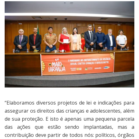
“Elaboramos diversos projetos de lei e indicações para
assegurar os direitos das crianças e adolescentes, além
de sua proteção. E isto é apenas uma pequena parcela
das ações que estão sendo implantadas, mas a
contribuição deve partir de todos nós: políticos, órgãos