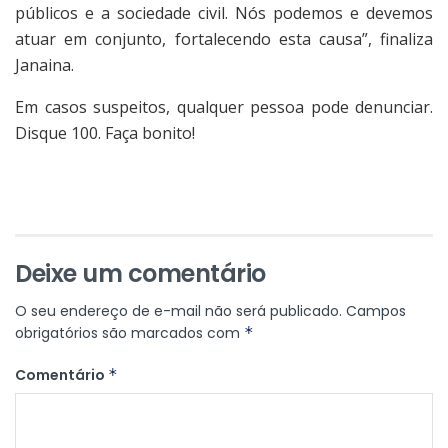
públicos e a sociedade civil. Nós podemos e devemos
atuar em conjunto, fortalecendo esta causa”, finaliza
Janaina.
Em casos suspeitos, qualquer pessoa pode denunciar.
Disque 100. Faça bonito!
Deixe um comentário
O seu endereço de e-mail não será publicado.
Campos
obrigatórios são marcados com
*
Comentário
*