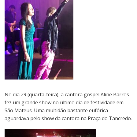
No dia 29 (quarta-feira), a cantora gospel Aline Barros
fez um grande show no último dia de festividade em
São Mateus. Uma multidão bastante eufórica
aguardava pelo show da cantora na Praça do Tancredo.