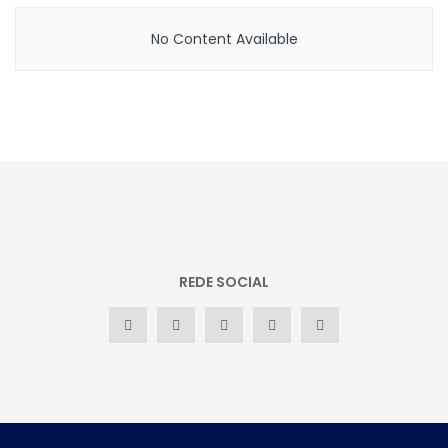
No Content Available
REDE SOCIAL