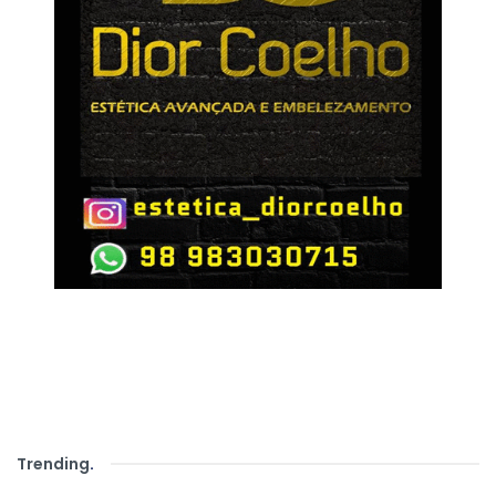
Trending
.