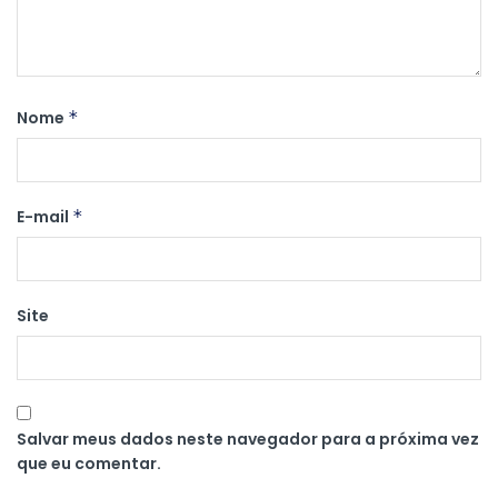
Nome
*
E-mail
*
Site
Salvar meus dados neste navegador para a próxima vez
que eu comentar.