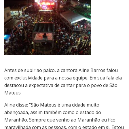
Antes de subir ao palco, a cantora Aline Barros falou
com exclusividade para a nossa equipe. Em sua fala ela
destacou a expectativa de cantar para o povo de São
Mateus.
Aline disse: “São Mateus é uma cidade muito
abençoada, assim também como o estado do
Maranhão. Sempre que venho ao Maranhão eu fico
maravilhada com as pessoas, com o estado em si. Estou