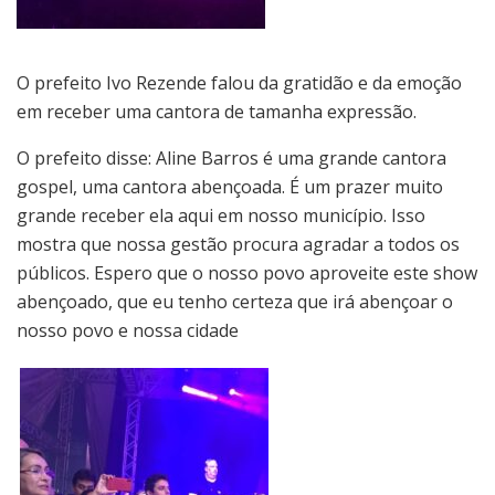
O prefeito Ivo Rezende falou da gratidão e da emoção
em receber uma cantora de tamanha expressão.
O prefeito disse: Aline Barros é uma grande cantora
gospel, uma cantora abençoada. É um prazer muito
grande receber ela aqui em nosso município. Isso
mostra que nossa gestão procura agradar a todos os
públicos. Espero que o nosso povo aproveite este show
abençoado, que eu tenho certeza que irá abençoar o
nosso povo e nossa cidade