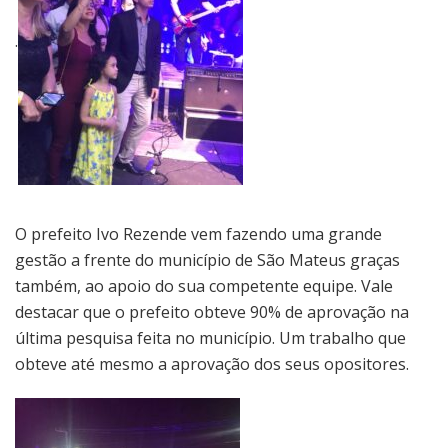
.
O prefeito Ivo Rezende vem fazendo uma grande
gestão a frente do município de São Mateus graças
também, ao apoio do sua competente equipe. Vale
destacar que o prefeito obteve 90% de aprovação na
última pesquisa feita no município. Um trabalho que
obteve até mesmo a aprovação dos seus opositores.