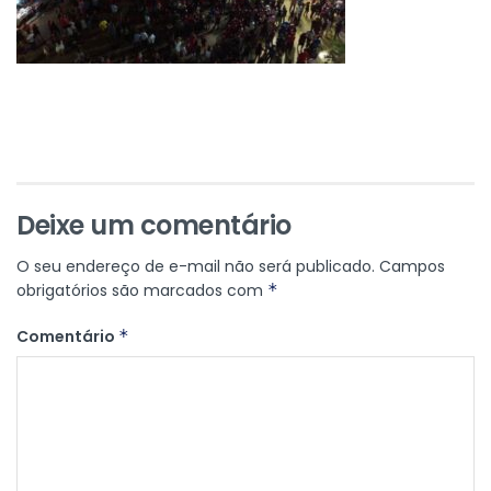
Deixe um comentário
O seu endereço de e-mail não será publicado.
Campos
obrigatórios são marcados com
*
Comentário
*