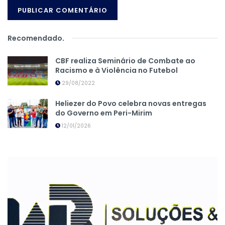
Recomendado
.
CBF realiza Seminário de Combate ao
Racismo e à Violência no Futebol
29/08/2022
Heliezer do Povo celebra novas entregas
do Governo em Peri-Mirim
12/01/2026