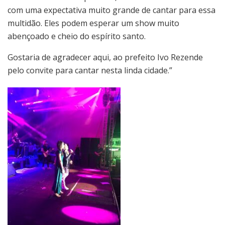
com uma expectativa muito grande de cantar para essa
multidão. Eles podem esperar um show muito
abençoado e cheio do espírito santo.
Gostaria de agradecer aqui, ao prefeito Ivo Rezende
pelo convite para cantar nesta linda cidade.”