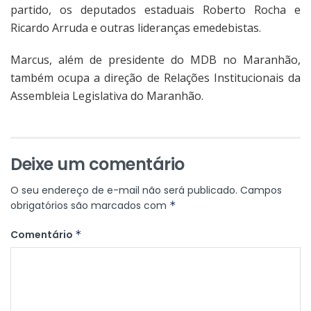
partido, os deputados estaduais Roberto Rocha e
Ricardo Arruda e outras lideranças emedebistas.
Marcus, além de presidente do MDB no Maranhão,
também ocupa a direção de Relações Institucionais da
Assembleia Legislativa do Maranhão.
Deixe um comentário
O seu endereço de e-mail não será publicado.
Campos
obrigatórios são marcados com
*
Comentário
*