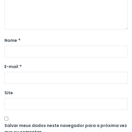
Nome
*
E-mail
*
Site
Salvar meus dados neste navegador para a próxima vez