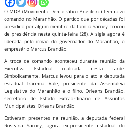
O MDB (Movimento Democrático Brasileiro) tem novo
comando no Maranhão. O partido que por décadas foi
presidido por algum membro da família Sarney, trocou
de presidência nesta quinta-feira (28). A sigla agora é
liderada pelo irmão do governador do Maranhão, o
empresário Marcus Brandão.
A troca de comando aconteceu durante reunião da
Executiva Estadual realizada nesta tarde.
Simbolicamente, Marcus levou para o ato a deputada
estadual Iracema Vale, presidente da Assembleia
Legislativa do Maranhão e o filho, Orleans Brandão,
secretário de Estado Extraordinário de Assuntos
Municipalistas, Orleans Brandão.
Estiveram presentes na reunião, a deputada federal
Roseana Sarney, agora ex-presidente estadual do