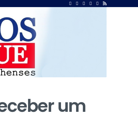
 receber um