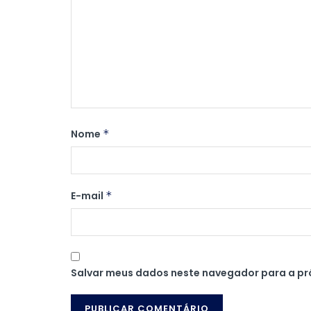
Nome
*
E-mail
*
Salvar meus dados neste navegador para a pr