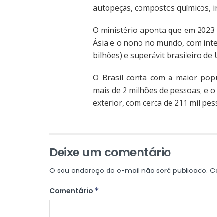
autopeças, compostos químicos, i
O ministério aponta que em 2023 
Ásia e o nono no mundo, com inte
bilhões) e superávit brasileiro de 
O Brasil conta com a maior pop
mais de 2 milhões de pessoas, e o
exterior, com cerca de 211 mil pes
Deixe um comentário
O seu endereço de e-mail não será publicado.
C
Comentário
*