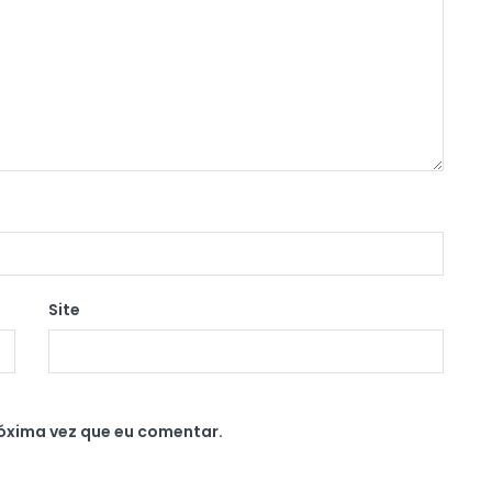
Site
óxima vez que eu comentar.