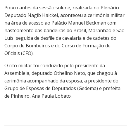
Pouco antes da sessão solene, realizada no Plenário
Deputado Nagib Haickel, aconteceu a cerimônia militar
na área de acesso ao Palácio Manuel Beckman com
hasteamento das bandeiras do Brasil, Maranhão e São
Luís, seguida de desfile da cavalaria e de cadetes do
Corpo de Bombeiros e do Curso de Formação de
Oficiais (CFO).
O rito militar foi conduzido pelo presidente da
Assembleia, deputado Othelino Neto, que chegou à
cerimônia acompanhado da esposa, a presidente do
Grupo de Esposas de Deputados (Gedema) e prefeita
de Pinheiro, Ana Paula Lobato.