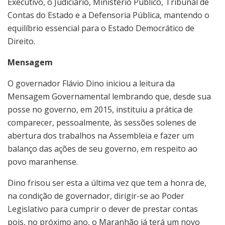
Executivo, o Judiciário, Ministério Público, Tribunal de
Contas do Estado e a Defensoria Pública, mantendo o
equilíbrio essencial para o Estado Democrático de
Direito.
Mensagem
O governador Flávio Dino iniciou a leitura da
Mensagem Governamental lembrando que, desde sua
posse no governo, em 2015, instituiu a prática de
comparecer, pessoalmente, às sessões solenes de
abertura dos trabalhos na Assembleia e fazer um
balanço das ações de seu governo, em respeito ao
povo maranhense.
Dino frisou ser esta a última vez que tem a honra de,
na condição de governador, dirigir-se ao Poder
Legislativo para cumprir o dever de prestar contas
pois, no próximo ano, o Maranhão já terá um novo