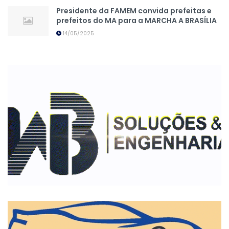
Presidente da FAMEM convida prefeitas e
prefeitos do MA para a MARCHA A BRASÍLIA
14/05/2025