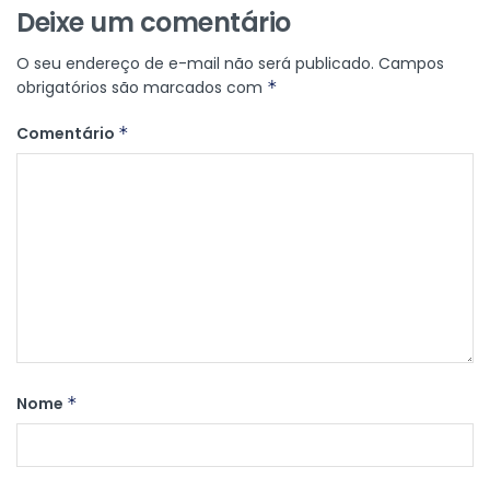
Deixe um comentário
O seu endereço de e-mail não será publicado.
Campos
obrigatórios são marcados com
*
Comentário
*
Nome
*