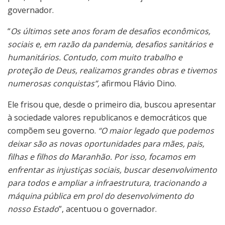
governador.
“
Os últimos sete anos foram de desafios econômicos,
sociais e, em razão da pandemia, desafios sanitários e
humanitários. Contudo, com muito trabalho e
proteção de Deus, realizamos grandes obras e tivemos
numerosas conquistas”,
afirmou Flávio Dino.
Ele frisou que, desde o primeiro dia, buscou apresentar
à sociedade valores republicanos e democráticos que
compõem seu governo.
“O maior legado que podemos
deixar são as novas oportunidades para mães, pais,
filhas e filhos do Maranhão. Por isso, focamos em
enfrentar as injustiças sociais, buscar desenvolvimento
para todos e ampliar a infraestrutura, tracionando a
máquina pública em prol do desenvolvimento do
nosso Estado
”, acentuou o governador.