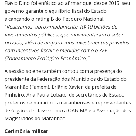
Flávio Dino foi enfático ao afirmar que, desde 2015, seu
governo garante o equilíbrio fiscal do Estado,
alcançando o rating B do Tesouro Nacional.
“
Realizamos, aproximadamente, R$ 10 bilhões de
investimentos públicos, que movimentaram o setor
privado, além de ampararmos investimentos privados
com incentivos fiscais e medidas como o ZEE
(Zoneamento Ecológico-Econômico)”.
A sessão solene também contou com a presença do
presidente da Federação dos Municípios do Estado do
Maranhão (Famem), Erlânio Xavier; da prefeita de
Pinheiro, Ana Paula Lobato; de secretários de Estado,
prefeitos de municípios maranhenses e representantes
de órgãos de classe como a OAB-MA e a Associação dos
Magistrados do Maranhão.
Cerimônia militar