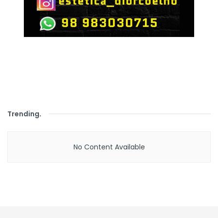
Trending
.
No Content Available