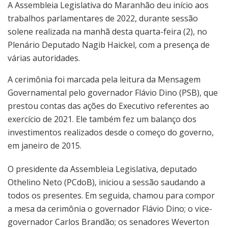
A Assembleia Legislativa do Maranhão deu início aos
trabalhos parlamentares de 2022, durante sessão
solene realizada na manhã desta quarta-feira (2), no
Plenário Deputado Nagib Haickel, com a presença de
várias autoridades.
A cerimônia foi marcada pela leitura da Mensagem
Governamental pelo governador Flávio Dino (PSB), que
prestou contas das ações do Executivo referentes ao
exercício de 2021. Ele também fez um balanço dos
investimentos realizados desde o começo do governo,
em janeiro de 2015.
O presidente da Assembleia Legislativa, deputado
Othelino Neto (PCdoB), iniciou a sessão saudando a
todos os presentes. Em seguida, chamou para compor
a mesa da cerimônia o governador Flávio Dino; o vice-
governador Carlos Brandão; os senadores Weverton