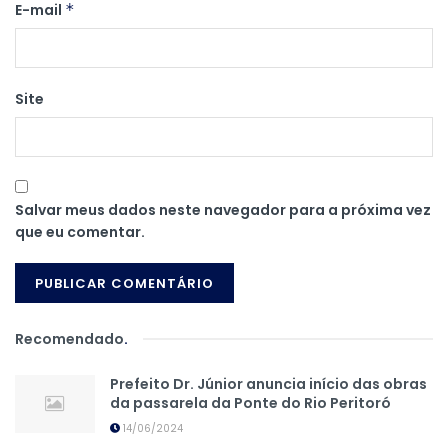
E-mail
*
Site
Salvar meus dados neste navegador para a próxima vez
que eu comentar.
Recomendado
.
Prefeito Dr. Júnior anuncia início das obras
da passarela da Ponte do Rio Peritoró
14/06/2024