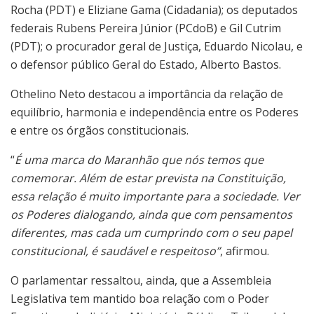
Rocha (PDT) e Eliziane Gama (Cidadania); os deputados
federais Rubens Pereira Júnior (PCdoB) e Gil Cutrim
(PDT); o procurador geral de Justiça, Eduardo Nicolau, e
o defensor público Geral do Estado, Alberto Bastos.
Othelino Neto destacou a importância da relação de
equilíbrio, harmonia e independência entre os Poderes
e entre os órgãos constitucionais.
“
É uma marca do Maranhão que nós temos que
comemorar. Além de estar prevista na Constituição,
essa relação é muito importante para a sociedade. Ver
os Poderes dialogando, ainda que com pensamentos
diferentes, mas cada um cumprindo com o seu papel
constitucional, é saudável e respeitoso”
, afirmou.
O parlamentar ressaltou, ainda, que a Assembleia
Legislativa tem mantido boa relação com o Poder