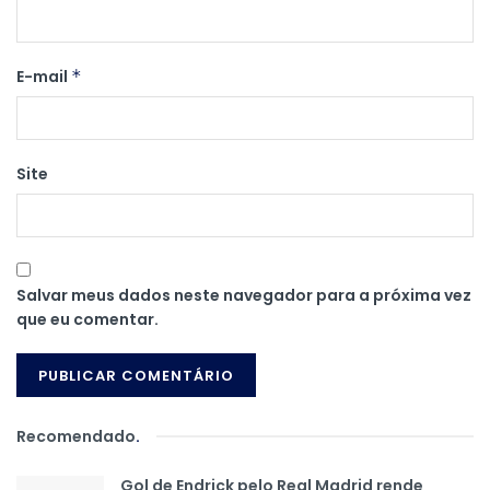
E-mail
*
Site
Salvar meus dados neste navegador para a próxima vez
que eu comentar.
Recomendado
.
Gol de Endrick pelo Real Madrid rende