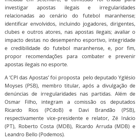
investigar apostas ilegais e irregularidades
relacionadas ao cenário do futebol maranhense;
identificar envolvidos, incluindo jogadores, dirigentes,
clubes e outros atores, nas apostas ilegais; avaliar o
impacto destas no desempenho esportivo, integridade
e credibilidade do futebol maranhense, e, por fim,
propor recomendações para combater e prevenir
apostas ilegais no esporte.
A ‘CPI das Apostas’ foi proposta pelo deputado Yglésio
Moyses (PSB), membro titular, após a divulgação de
denúncias de irregularidades nas partidas. Além de
Osmar Filho, integram a comissão os deputados
Ricardo Rios (PCdoB) e Davi Brandão (PSB),
respectivamente vice-presidente e relator, Zé Inácio
(PT), Roberto Costa (MDB), Ricardo Arruda (MDB) e
Leandro Bello (Podemos).