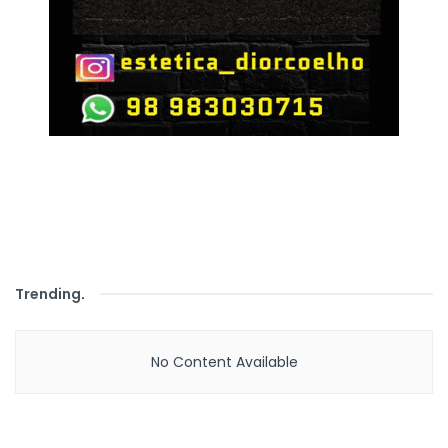
Trending
.
No Content Available