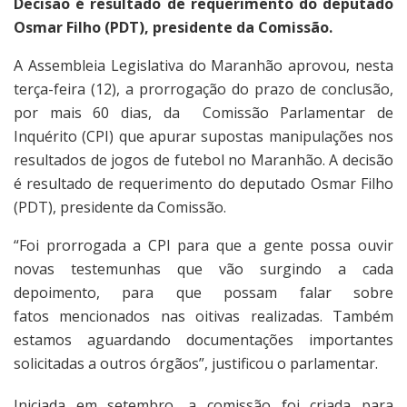
Decisão é resultado de requerimento do deputado
Osmar Filho (PDT), presidente da Comissão.
A Assembleia Legislativa do Maranhão aprovou, nesta
terça-feira (12), a prorrogação do prazo de conclusão,
por mais 60 dias, da Comissão Parlamentar de
Inquérito (CPI) que apurar supostas manipulações nos
resultados de jogos de futebol no Maranhão. A decisão
é resultado de requerimento do deputado Osmar Filho
(PDT), presidente da Comissão.
“Foi prorrogada a CPI para que a gente possa ouvir
novas testemunhas que vão surgindo a cada
depoimento, para que possam falar sobre
fatos mencionados nas oitivas realizadas. Também
estamos aguardando documentações importantes
solicitadas a outros órgãos”, justificou o parlamentar.
Iniciada em setembro, a comissão foi criada para