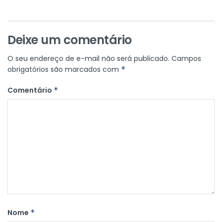
Deixe um comentário
O seu endereço de e-mail não será publicado.
Campos
obrigatórios são marcados com
*
Comentário
*
Nome
*