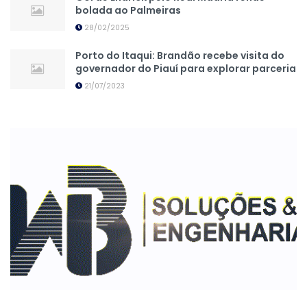
bolada ao Palmeiras
28/02/2025
Porto do Itaqui: Brandão recebe visita do
governador do Piauí para explorar parceria
21/07/2023