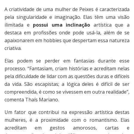
A criatividade de uma mulher de Peixes é caracterizada
pela singularidade e imaginação. Elas têm uma visão
ilimitada e
possui uma inclinação
artística que a
destaca em profissões onde pode usá-la, além de se
apaixonarem em hobbies que despertam essa natureza
criativa.
Elas podem se perder em fantasias durante esse
processo. “Fantasiam, criam histórias e acreditam nelas
pela dificuldade de lidar com as questões duras e difíceis
da vida. São escapistas; a lógica deles é difícil de ser
compreendida, é como se vivessem em outra realidade”,
comenta Thaís Mariano.
Um fator que contribui na expressão artística destas
mulheres, é a proximidade com o romantismo. Elas
acreditam em gestos amorosos, cartas e