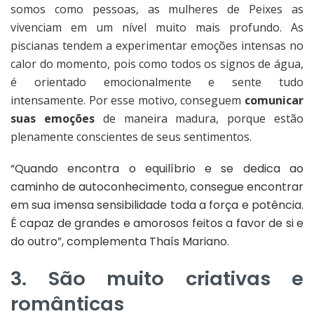
somos como pessoas, as mulheres de Peixes as
vivenciam em um nível muito mais profundo. As
piscianas tendem a experimentar emoções intensas no
calor do momento, pois como todos os signos de água,
é orientado emocionalmente e sente tudo
intensamente. Por esse motivo, conseguem
comunicar
suas emoções
de maneira madura, porque estão
plenamente conscientes de seus sentimentos.
“Quando encontra o equilíbrio e se dedica ao
caminho de autoconhecimento, consegue encontrar
em sua imensa sensibilidade toda a força e potência.
É capaz de grandes e amorosos feitos a favor de si e
do outro”, complementa Thaís Mariano.
3. São muito criativas e
românticas