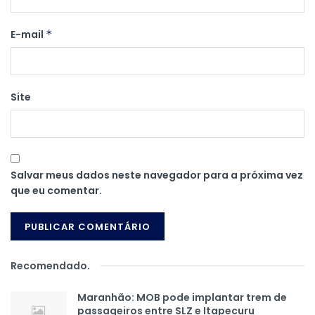
E-mail
*
Site
Salvar meus dados neste navegador para a próxima vez
que eu comentar.
Recomendado
.
Maranhão: MOB pode implantar trem de
passageiros entre SLZ e Itapecuru