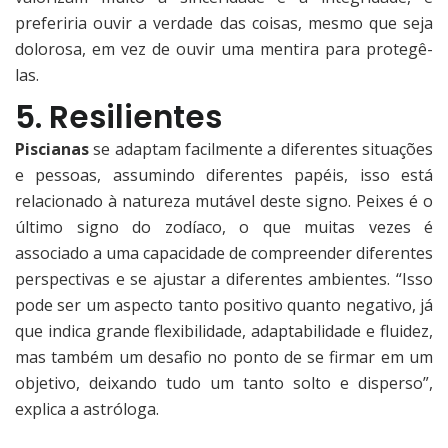
preferiria ouvir a verdade das coisas, mesmo que seja
dolorosa, em vez de ouvir uma mentira para protegê-
las.
5. Resilientes
Piscianas
se adaptam facilmente a diferentes situações
e pessoas, assumindo diferentes papéis, isso está
relacionado à natureza mutável deste signo. Peixes é o
último signo do zodíaco, o que muitas vezes é
associado a uma capacidade de compreender diferentes
perspectivas e se ajustar a diferentes ambientes. “Isso
pode ser um aspecto tanto positivo quanto negativo, já
que indica grande flexibilidade, adaptabilidade e fluidez,
mas também um desafio no ponto de se firmar em um
objetivo, deixando tudo um tanto solto e disperso”,
explica a astróloga.