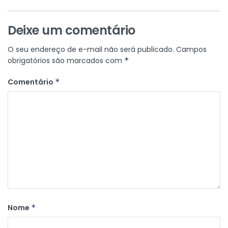
Deixe um comentário
O seu endereço de e-mail não será publicado.
Campos
obrigatórios são marcados com
*
Comentário
*
Nome
*