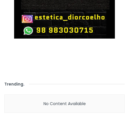
Trending
.
No Content Available