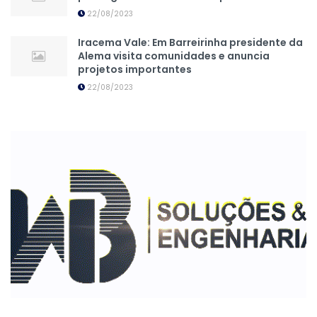
22/08/2023
Iracema Vale: Em Barreirinha presidente da
Alema visita comunidades e anuncia
projetos importantes
22/08/2023