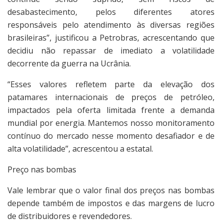
desabastecimento, pelos diferentes atores
responsáveis pelo atendimento às diversas regiões
brasileiras”, justificou a Petrobras, acrescentando que
decidiu não repassar de imediato a volatilidade
decorrente da guerra na Ucrânia.
“Esses valores refletem parte da elevação dos
patamares internacionais de preços de petróleo,
impactados pela oferta limitada frente a demanda
mundial por energia. Mantemos nosso monitoramento
contínuo do mercado nesse momento desafiador e de
alta volatilidade”, acrescentou a estatal.
Preço nas bombas
Vale lembrar que o valor final dos preços nas bombas
depende também de impostos e das margens de lucro
de distribuidores e revendedores.