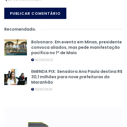
Recomendado
.
Bolsonaro: Em evento em Minas, presidente
convoca aliados, mas pede manifestação
pacífica no 1º de Maio
30/04/2022
EMENDA PIX: Senadora Ana Paula destina R$
30,1 milhões para nove prefeituras do
Maranhão
19/05/2026