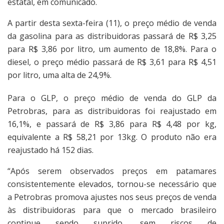
estatal, em comunicado.
A partir desta sexta-feira (11), o preço médio de venda
da gasolina para as distribuidoras passará de R$ 3,25
para R$ 3,86 por litro, um aumento de 18,8%. Para o
diesel, o preço médio passará de R$ 3,61 para R$ 4,51
por litro, uma alta de 24,9%.
Para o GLP, o preço médio de venda do GLP da
Petrobras, para as distribuidoras foi reajustado em
16,1%, e passará de R$ 3,86 para R$ 4,48 por kg,
equivalente a R$ 58,21 por 13kg. O produto não era
reajustado há 152 dias.
“Após serem observados preços em patamares
consistentemente elevados, tornou-se necessário que
a Petrobras promova ajustes nos seus preços de venda
às distribuidoras para que o mercado brasileiro
continue sendo suprido, sem riscos de