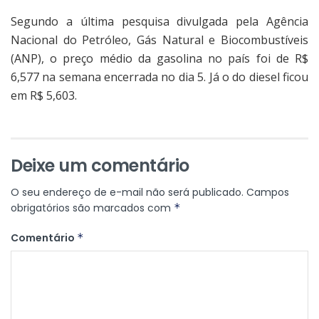
Segundo a última pesquisa divulgada pela Agência
Nacional do Petróleo, Gás Natural e Biocombustíveis
(ANP), o preço médio da gasolina no país foi de R$
6,577 na semana encerrada no dia 5. Já o do diesel ficou
em R$ 5,603.
Deixe um comentário
O seu endereço de e-mail não será publicado.
Campos
obrigatórios são marcados com
*
Comentário
*