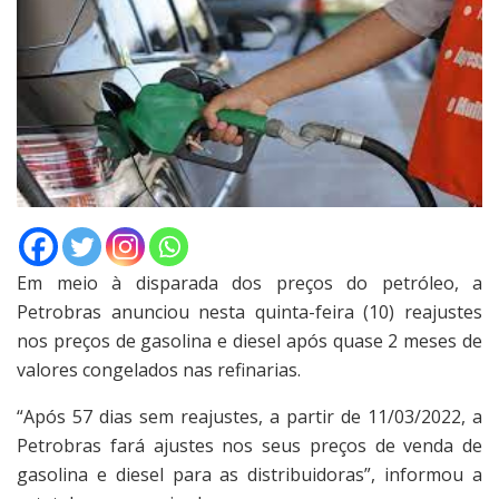
Em meio à disparada dos preços do petróleo, a
Petrobras anunciou nesta quinta-feira (10) reajustes
nos preços de gasolina e diesel após quase 2 meses de
valores congelados nas refinarias.
“Após 57 dias sem reajustes, a partir de 11/03/2022, a
Petrobras fará ajustes nos seus preços de venda de
gasolina e diesel para as distribuidoras”, informou a