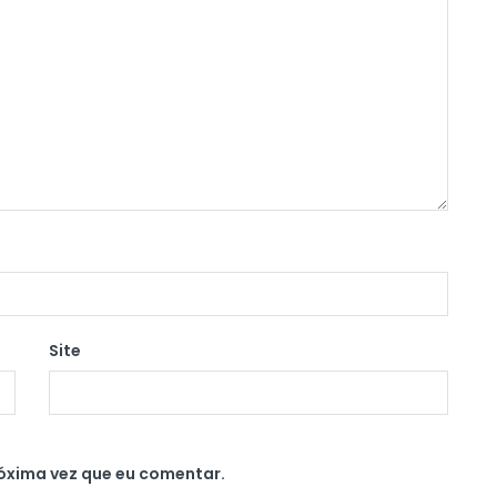
Site
óxima vez que eu comentar.