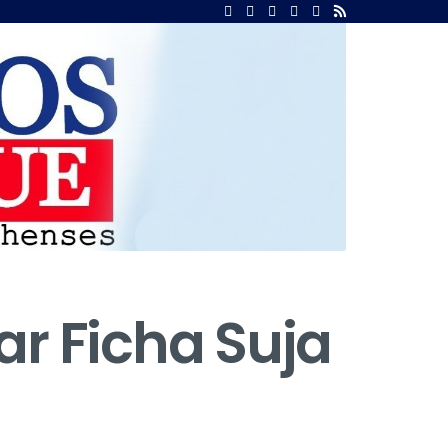
ar Ficha Suja