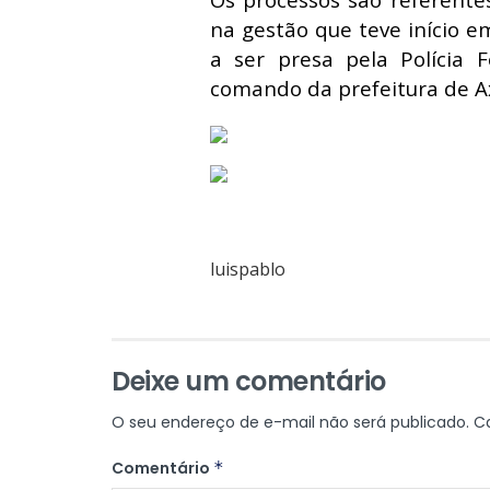
na gestão que teve início 
a ser presa pela Polícia 
comando da prefeitura de A
luispablo
Deixe um comentário
O seu endereço de e-mail não será publicado.
C
Comentário
*