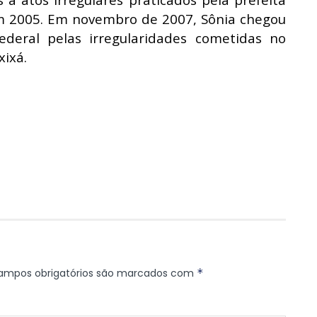
em 2005. Em novembro de 2007, Sônia chegou
Federal pelas irregularidades cometidas no
xixá.
ampos obrigatórios são marcados com
*