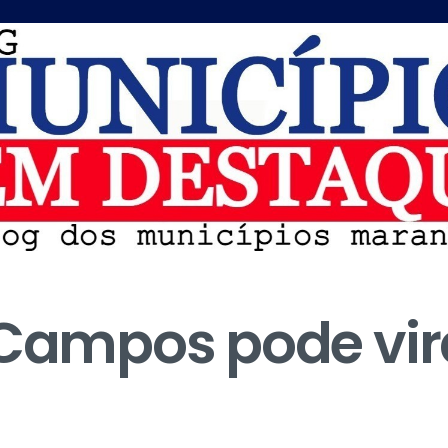
 Campos pode vir