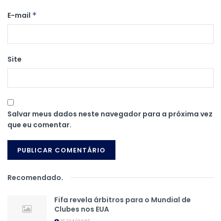
E-mail
*
Site
Salvar meus dados neste navegador para a próxima vez
que eu comentar.
Recomendado
.
Fifa revela árbitros para o Mundial de
Clubes nos EUA