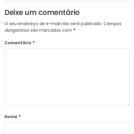
Deixe um comentário
O seu endereço de e-mail não será publicado.
Campos
obrigatórios são marcados com
*
Comentário
*
Nome
*