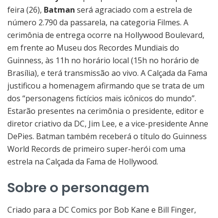
feira (26),
Batman
será agraciado com a estrela de
número 2.790 da passarela, na categoria Filmes. A
cerimônia de entrega ocorre na Hollywood Boulevard,
em frente ao Museu dos Recordes Mundiais do
Guinness, às 11h no horário local (15h no horário de
Brasília), e terá transmissão ao vivo. A Calçada da Fama
justificou a homenagem afirmando que se trata de um
dos “personagens fictícios mais icônicos do mundo”.
Estarão presentes na cerimônia o presidente, editor e
diretor criativo da DC, Jim Lee, e a vice-presidente Anne
DePies. Batman também receberá o título do Guinness
World Records de primeiro super-herói com uma
estrela na Calçada da Fama de Hollywood.
Sobre o personagem
Criado para a DC Comics por Bob Kane e Bill Finger,