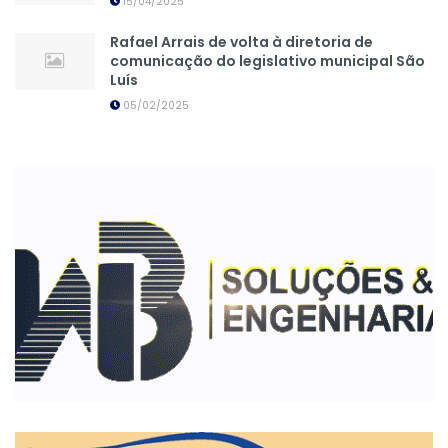
15/04/2025
Rafael Arrais de volta à diretoria de
comunicação do legislativo municipal São
Luís
05/02/2025