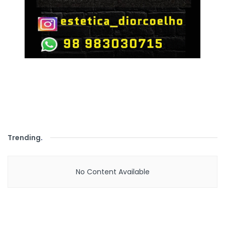
Trending
.
No Content Available