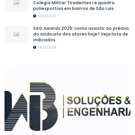
Colégio Militar Tiradentes I e quadra
poliesportiva em bairros de São Luís
20/03/2025
SAG Awards 2025: como assistir ao prêmio
do sindicato dos atores hoje? Veja lista de
indicados
24/02/2025