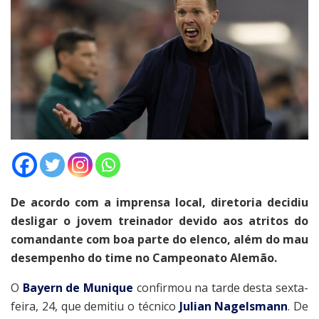
De acordo com a imprensa local, diretoria decidiu
desligar o jovem treinador devido aos atritos do
comandante com boa parte do elenco, além do mau
desempenho do time no Campeonato Alemão.
O
Bayern de Munique
confirmou na tarde desta sexta-
feira, 24, que demitiu o técnico
Julian Nagelsmann
. De