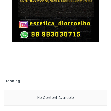
Trending
.
No Content Available