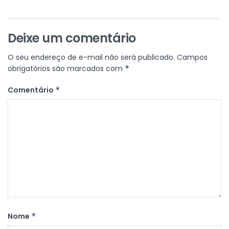
Deixe um comentário
O seu endereço de e-mail não será publicado.
Campos
obrigatórios são marcados com
*
Comentário
*
Nome
*