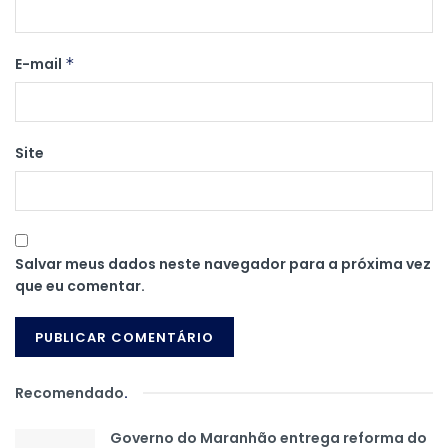
E-mail
*
Site
Salvar meus dados neste navegador para a próxima vez
que eu comentar.
Recomendado
.
Governo do Maranhão entrega reforma do