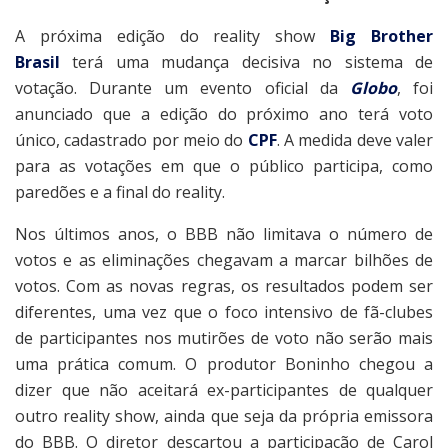
A próxima edição do reality show
Big Brother
Brasil
terá uma mudança decisiva no sistema de
votação. Durante um evento oficial da
Globo
, foi
anunciado que a edição do próximo ano terá voto
único, cadastrado por meio do
CPF
. A medida deve valer
para as votações em que o público participa, como
paredões e a final do reality.
Nos últimos anos, o BBB não limitava o número de
votos e as eliminações chegavam a marcar bilhões de
votos. Com as novas regras, os resultados podem ser
diferentes, uma vez que o foco intensivo de fã-clubes
de participantes nos mutirões de voto não serão mais
uma prática comum. O produtor Boninho chegou a
dizer que não aceitará ex-participantes de qualquer
outro reality show, ainda que seja da própria emissora
do BBB. O diretor descartou a participação de Carol