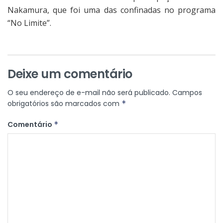
Nakamura, que foi uma das confinadas no programa
“No Limite”.
Deixe um comentário
O seu endereço de e-mail não será publicado.
Campos
obrigatórios são marcados com
*
Comentário
*