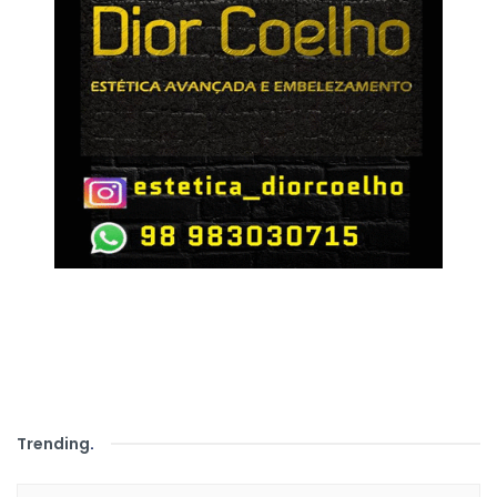
Trending
.