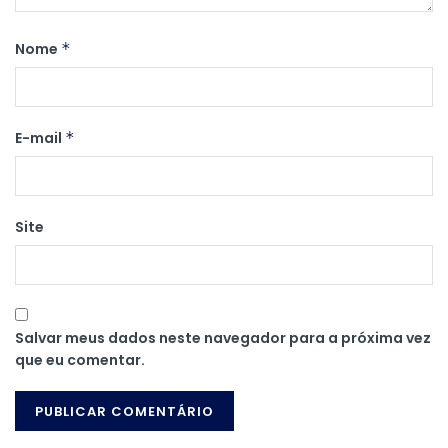
Nome
*
E-mail
*
Site
Salvar meus dados neste navegador para a próxima vez
que eu comentar.