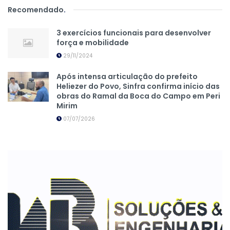
Recomendado
.
3 exercícios funcionais para desenvolver
força e mobilidade
29/11/2024
Após intensa articulação do prefeito
Heliezer do Povo, Sinfra confirma início das
obras do Ramal da Boca do Campo em Peri
Mirim
07/07/2026