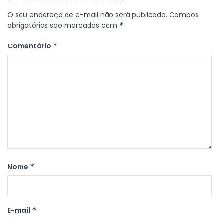
O seu endereço de e-mail não será publicado.
Campos
obrigatórios são marcados com
*
Comentário
*
Nome
*
E-mail
*