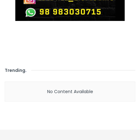
Trending
.
No Content Available