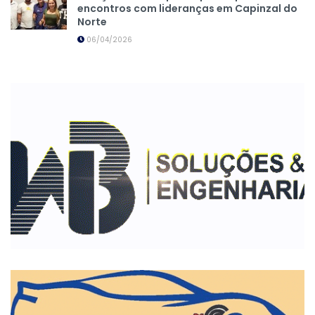
encontros com lideranças em Capinzal do
Norte
06/04/2026