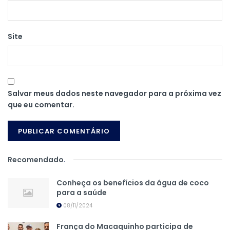
Site
Salvar meus dados neste navegador para a próxima vez
que eu comentar.
Recomendado
.
Conheça os benefícios da água de coco
para a saúde
08/11/2024
França do Macaquinho participa de