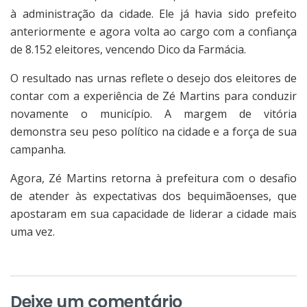
à administração da cidade. Ele já havia sido prefeito
anteriormente e agora volta ao cargo com a confiança
de 8.152 eleitores, vencendo Dico da Farmácia.
O resultado nas urnas reflete o desejo dos eleitores de
contar com a experiência de Zé Martins para conduzir
novamente o município. A margem de vitória
demonstra seu peso político na cidade e a força de sua
campanha.
Agora, Zé Martins retorna à prefeitura com o desafio
de atender às expectativas dos bequimãoenses, que
apostaram em sua capacidade de liderar a cidade mais
uma vez.
Deixe um comentário