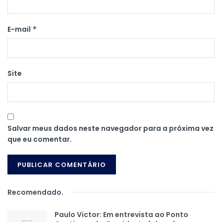
E-mail
*
Site
Salvar meus dados neste navegador para a próxima vez
que eu comentar.
Recomendado
.
Paulo Victor: Em entrevista ao Ponto