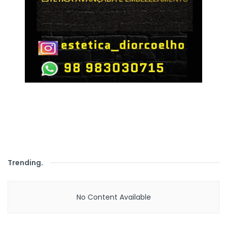
Trending
.
No Content Available