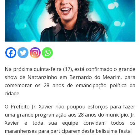
Na próxima quinta-feira (17), está confirmado o grande
show de Nattanzinho em Bernardo do Mearim, para
comemorar os 28 anos de emancipação política da
cidade.
O Prefeito Jr. Xavier não poupou esforços para fazer
uma grande programação aos 28 anos do município. Jr.
Xavier e toda sua equipe convidam todos os
maranhenses para participarem desta belíssima festa!.