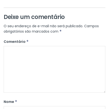
Deixe um comentário
O seu endereço de e-mail não será publicado.
Campos
obrigatórios são marcados com
*
Comentário
*
Nome
*