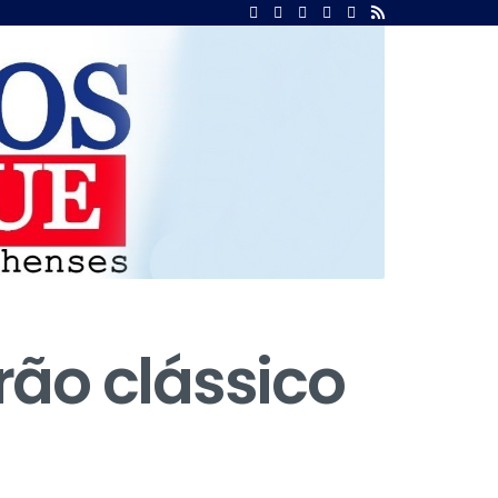
ão clássico