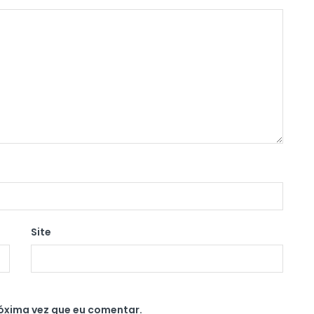
Site
óxima vez que eu comentar.