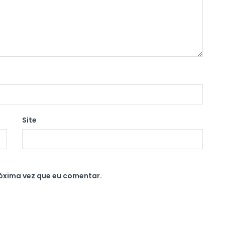
Site
óxima vez que eu comentar.