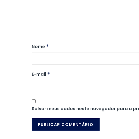
Nome
*
E-mail
*
Salvar meus dados neste navegador para a pr