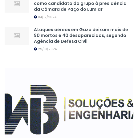
como candidato do grupo à presidência
da Câmara de Paço do Lumiar
04/12/2024
Ataques aéreos em Gaza deixam mais de
90 mortos e 40 desaparecidos, segundo
Agência de Defesa Civil
29/10/2024