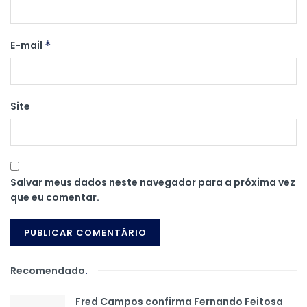
E-mail
*
Site
Salvar meus dados neste navegador para a próxima vez
que eu comentar.
Recomendado
.
Fred Campos confirma Fernando Feitosa