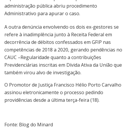
administração pública abriu procedimento
Administrativo para apurar o caso.
A outra denúncia envolvendo os dois ex-gestores se
refere à inadimplência junto à Receita Federal em
decorrência de débitos confessados em GFIP nas
competências de 2018 a 2020, gerando pendências no
CAUC –Regularidade quanto a contribuições
Previdenciárias inscritas em Dívida Ativa da União que
também virou alvo de investigação.
O Promotor de Justiça Francisco Hélio Porto Carvalho
assinou eletronicamente o processo pedindo
providências desde a última terça-feira (18).
Fonte: Blog do Minard