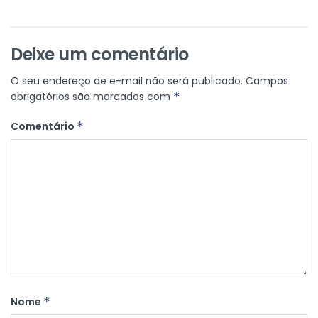
Deixe um comentário
O seu endereço de e-mail não será publicado.
Campos
obrigatórios são marcados com
*
Comentário
*
Nome
*