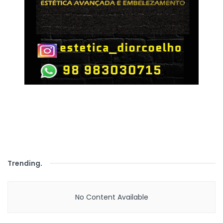
Trending
.
No Content Available