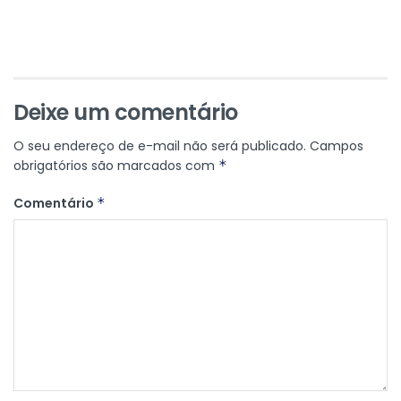
Deixe um comentário
O seu endereço de e-mail não será publicado.
Campos
obrigatórios são marcados com
*
Comentário
*