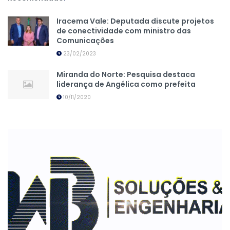
Iracema Vale: Deputada discute projetos
de conectividade com ministro das
Comunicações
23/02/2023
Miranda do Norte: Pesquisa destaca
liderança de Angélica como prefeita
10/11/2020