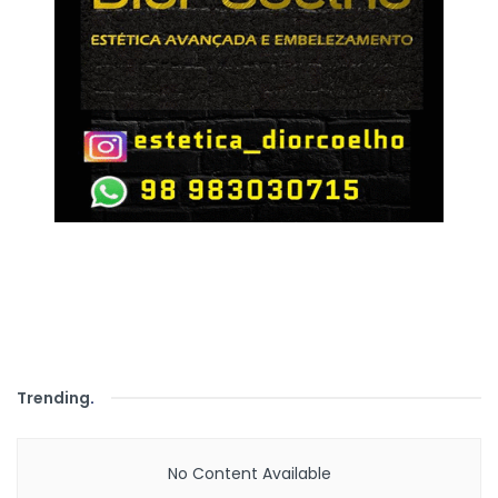
Trending
.
No Content Available