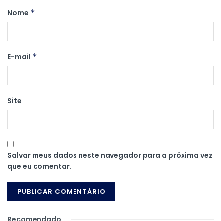
Nome
*
E-mail
*
Site
Salvar meus dados neste navegador para a próxima vez
que eu comentar.
Recomendado
.