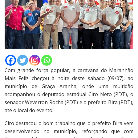
Com grande força popular, a caravana do Maranhão
Mais Feliz chegou à noite deste sábado (09/07), ao
município de Graça Aranha, onde uma multidão
acompanhou o deputado estadual Ciro Neto (PDT), o
senador Weverton Rocha (PDT) e o prefeito Bira (PDT),
até o local do evento.
Ciro destacou o bom trabalho que o prefeito Bira vem
desenvolvendo no município, reforçando que com