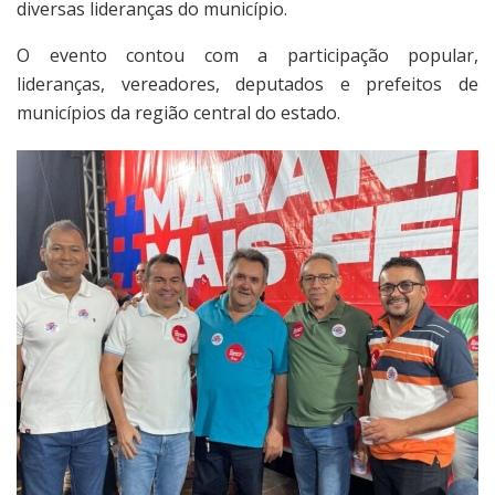
diversas lideranças do município.
O evento contou com a participação popular,
lideranças, vereadores, deputados e prefeitos de
municípios da região central do estado.