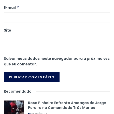
E-mail
*
Site
Salvar meus dados neste navegador para a próxima vez
que eu comentar.
Recomendado
.
Rosa Pinheiro Enfrenta Ameaças de Jorge
Pereira na Comunidade Três Marias