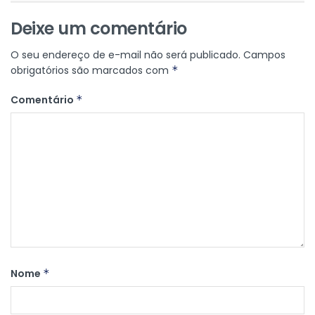
Deixe um comentário
O seu endereço de e-mail não será publicado.
Campos
obrigatórios são marcados com
*
Comentário
*
Nome
*