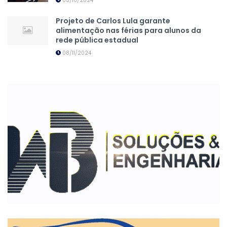
05/10/2024
Projeto de Carlos Lula garante
alimentação nas férias para alunos da
rede pública estadual
08/11/2024