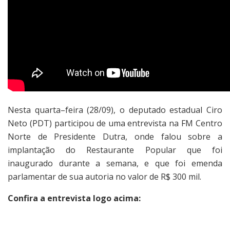
Nesta quarta–feira (28/09), o deputado estadual Ciro
Neto (PDT) participou de uma entrevista na FM Centro
Norte de Presidente Dutra, onde falou sobre a
implantação do Restaurante Popular que foi
inaugurado durante a semana, e que foi emenda
parlamentar de sua autoria no valor de R$ 300 mil.
Confira a entrevista logo acima: