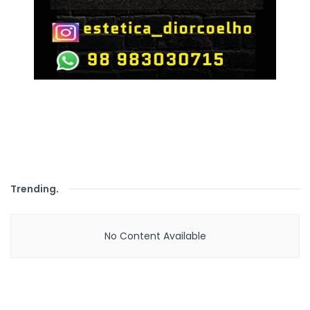
Trending
.
No Content Available