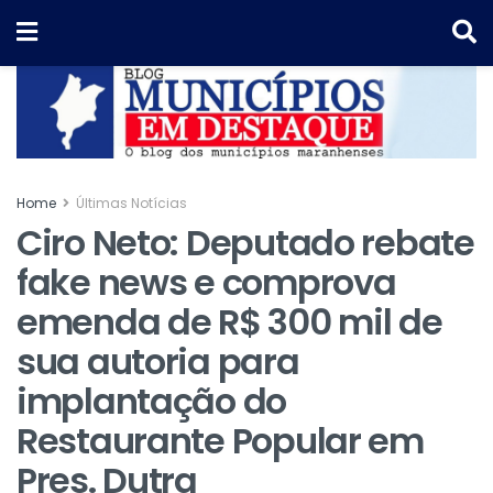
Home
Últimas Notícias
Ciro Neto: Deputado rebate
fake news e comprova
emenda de R$ 300 mil de
sua autoria para
implantação do
Restaurante Popular em
Pres. Dutra