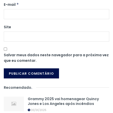
E-mail
*
Site
Salvar meus dados neste navegador para a próxima vez
que eu comentar.
Recomendado
.
Grammy 2025 vai homenagear Quincy
Jones e Los Angeles após incêndios
30/01/2025