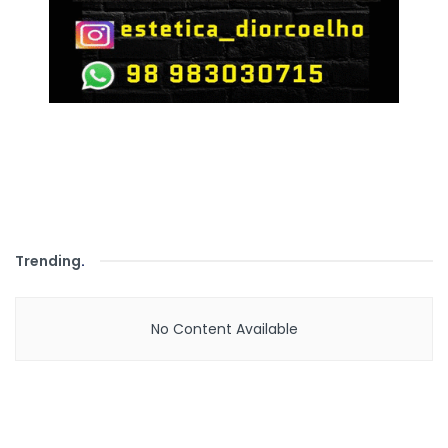
Trending
.
No Content Available