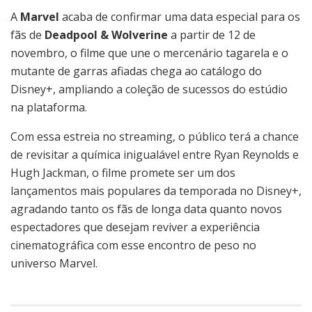
A
Marvel
acaba de confirmar uma data especial para os
fãs de
Deadpool & Wolverine
a partir de 12 de
novembro, o filme que une o mercenário tagarela e o
mutante de garras afiadas chega ao catálogo do
Disney+, ampliando a coleção de sucessos do estúdio
na plataforma.
Com essa estreia no streaming, o público terá a chance
de revisitar a química inigualável entre Ryan Reynolds e
Hugh Jackman, o filme promete ser um dos
lançamentos mais populares da temporada no Disney+,
agradando tanto os fãs de longa data quanto novos
espectadores que desejam reviver a experiência
cinematográfica com esse encontro de peso no
universo Marvel.