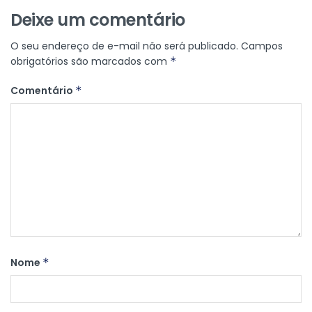
Deixe um comentário
O seu endereço de e-mail não será publicado.
Campos
obrigatórios são marcados com
*
Comentário
*
Nome
*