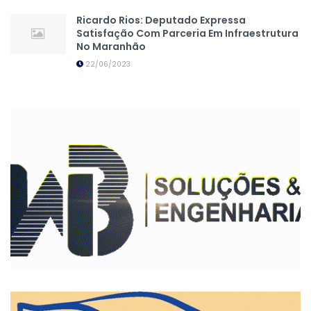
Ricardo Rios: Deputado Expressa
Satisfação Com Parceria Em Infraestrutura
No Maranhão
22/06/2023