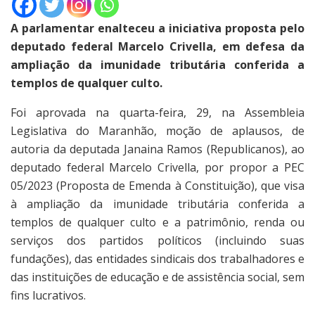
A parlamentar enalteceu a iniciativa proposta pelo
deputado federal Marcelo Crivella, em defesa da
ampliação da imunidade tributária conferida a
templos de qualquer culto.
Foi aprovada na quarta-feira, 29, na Assembleia
Legislativa do Maranhão, moção de aplausos, de
autoria da deputada Janaina Ramos (Republicanos), ao
deputado federal Marcelo Crivella, por propor a PEC
05/2023 (Proposta de Emenda à Constituição), que visa
à ampliação da imunidade tributária conferida a
templos de qualquer culto e a patrimônio, renda ou
serviços dos partidos políticos (incluindo suas
fundações), das entidades sindicais dos trabalhadores e
das instituições de educação e de assistência social, sem
fins lucrativos.