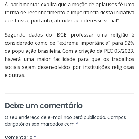
A parlamentar explica que a moção de aplausos “é uma
forma de reconhecimento à importância desta iniciativa
que busca, portanto, atender ao interesse social”.
Segundo dados do IBGE, professar uma religião é
considerado como de “extrema importância” para 92%
da população brasileira. Com a criação da PEC 05/2023,
haverá uma maior facilidade para que os trabalhos
sociais sejam desenvolvidos por instituições religiosas
e outras.
Deixe um comentário
O seu endereço de e-mail não será publicado.
Campos
obrigatórios são marcados com
*
Comentário
*