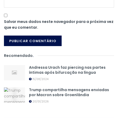
Salvar meus dados neste navegador para a próxima vez
que eu comentar.
Recomendado
.
Andressa Urach faz piercing nas partes
íntimas após bifurcação na língua
15/08/2024
Trump compartilha mensagens enviadas
por Macron sobre Groenlândia
20/01/2026