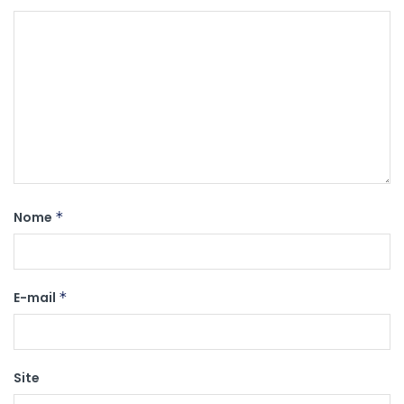
Nome
*
E-mail
*
Site