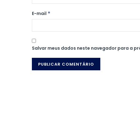
E-mail
*
Salvar meus dados neste navegador para a pr