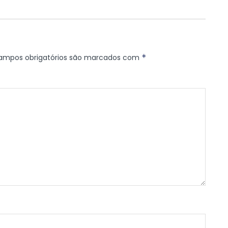
ampos obrigatórios são marcados com
*