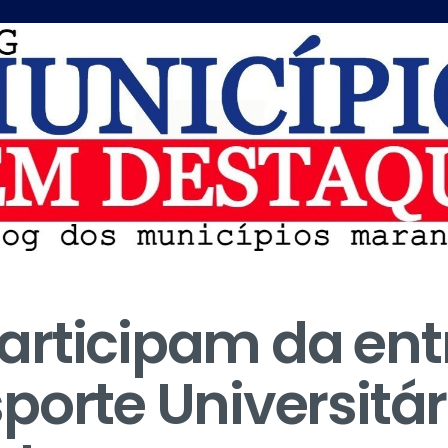
articipam da ent
porte Universitár