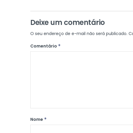
Deixe um comentário
O seu endereço de e-mail não será publicado.
C
Comentário
*
Nome
*