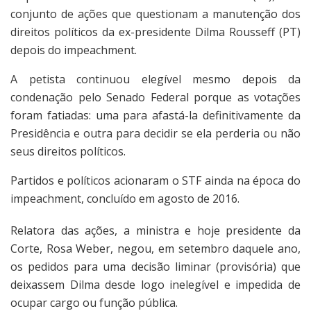
conjunto de ações que questionam a manutenção dos
direitos políticos da ex-presidente Dilma Rousseff (PT)
depois do impeachment.
A petista continuou elegível mesmo depois da
condenação pelo Senado Federal porque as votações
foram fatiadas: uma para afastá-la definitivamente da
Presidência e outra para decidir se ela perderia ou não
seus direitos políticos.
Partidos e políticos acionaram o STF ainda na época do
impeachment, concluído em agosto de 2016.
Relatora das ações, a ministra e hoje presidente da
Corte, Rosa Weber, negou, em setembro daquele ano,
os pedidos para uma decisão liminar (provisória) que
deixassem Dilma desde logo inelegível e impedida de
ocupar cargo ou função pública.