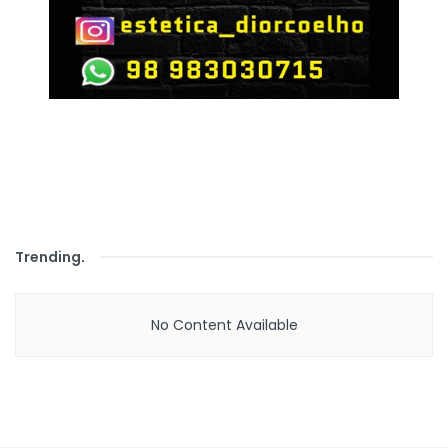
Trending
.
No Content Available