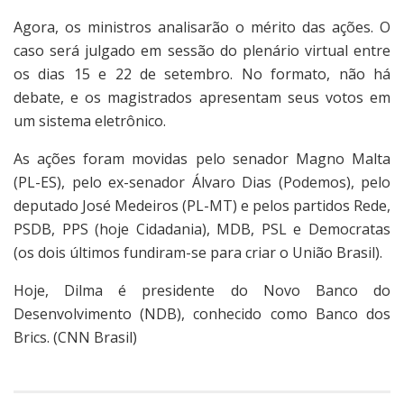
Agora, os ministros analisarão o mérito das ações. O
caso será julgado em sessão do plenário virtual entre
os dias 15 e 22 de setembro. No formato, não há
debate, e os magistrados apresentam seus votos em
um sistema eletrônico.
As ações foram movidas pelo senador Magno Malta
(PL-ES), pelo ex-senador Álvaro Dias (Podemos), pelo
deputado José Medeiros (PL-MT) e pelos partidos Rede,
PSDB, PPS (hoje Cidadania), MDB, PSL e Democratas
(os dois últimos fundiram-se para criar o União Brasil).
Hoje, Dilma é presidente do Novo Banco do
Desenvolvimento (NDB), conhecido como Banco dos
Brics. (CNN Brasil)