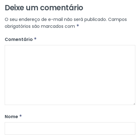
Deixe um comentário
O seu endereço de e-mail não será publicado.
Campos
obrigatórios são marcados com
*
Comentário
*
Nome
*