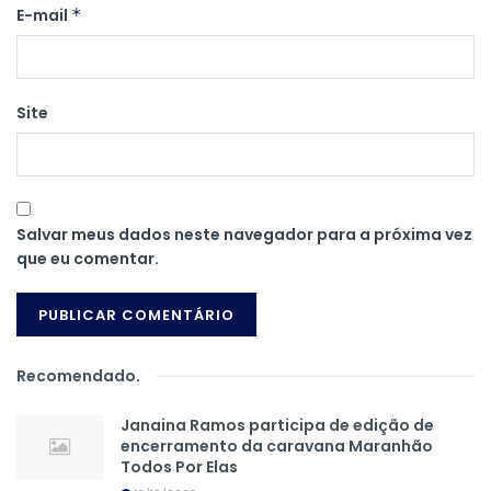
E-mail
*
Site
Salvar meus dados neste navegador para a próxima vez
que eu comentar.
Recomendado
.
Janaina Ramos participa de edição de
encerramento da caravana Maranhão
Todos Por Elas