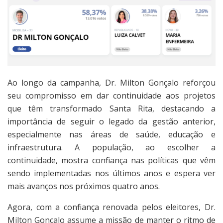
Ao longo da campanha, Dr. Milton Gonçalo reforçou
seu compromisso em dar continuidade aos projetos
que têm transformado Santa Rita, destacando a
importância de seguir o legado da gestão anterior,
especialmente nas áreas de saúde, educação e
infraestrutura. A população, ao escolher a
continuidade, mostra confiança nas políticas que vêm
sendo implementadas nos últimos anos e espera ver
mais avanços nos próximos quatro anos.
Agora, com a confiança renovada pelos eleitores, Dr.
Milton Gonçalo assume a missão de manter o ritmo de