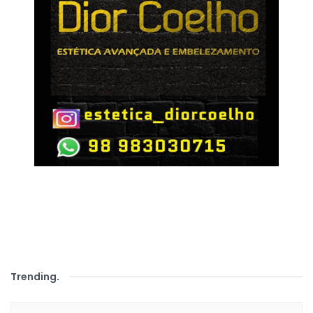
Trending
.