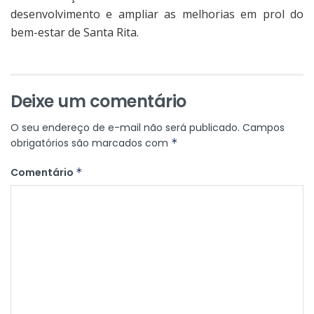
desenvolvimento e ampliar as melhorias em prol do
bem-estar de Santa Rita.
Deixe um comentário
O seu endereço de e-mail não será publicado.
Campos
obrigatórios são marcados com
*
Comentário
*