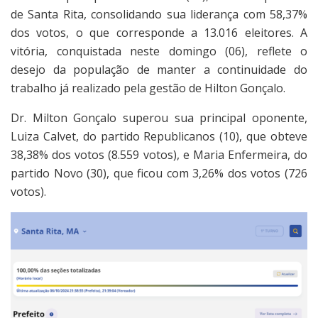
de Santa Rita, consolidando sua liderança com 58,37%
dos votos, o que corresponde a 13.016 eleitores. A
vitória, conquistada neste domingo (06), reflete o
desejo da população de manter a continuidade do
trabalho já realizado pela gestão de Hilton Gonçalo.
Dr. Milton Gonçalo superou sua principal oponente,
Luiza Calvet, do partido Republicanos (10), que obteve
38,38% dos votos (8.559 votos), e Maria Enfermeira, do
partido Novo (30), que ficou com 3,26% dos votos (726
votos).