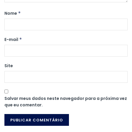
Nome
*
E-mail
*
Site
Salvar meus dados neste navegador para a próxima vez
que eu comentar.