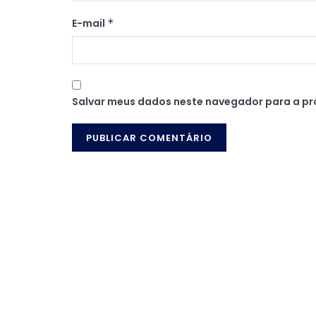
E-mail
*
Salvar meus dados neste navegador para a pr