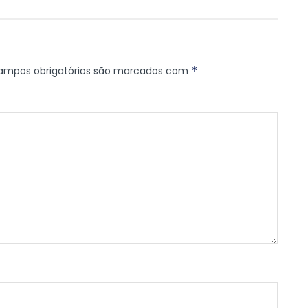
ampos obrigatórios são marcados com
*