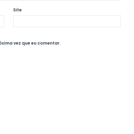
Site
óxima vez que eu comentar.