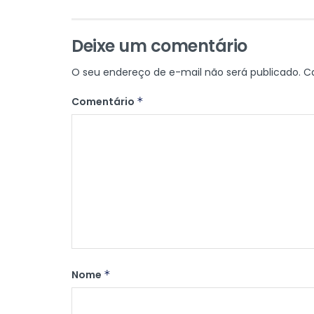
Deixe um comentário
O seu endereço de e-mail não será publicado.
C
Comentário
*
Nome
*