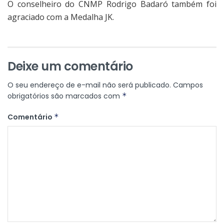
O conselheiro do CNMP Rodrigo Badaró também foi
agraciado com a Medalha JK.
Deixe um comentário
O seu endereço de e-mail não será publicado.
Campos
obrigatórios são marcados com
*
Comentário
*