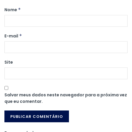
Nome
*
E-mail
*
Site
Salvar meus dados neste navegador para a próxima vez
que eu comentar.