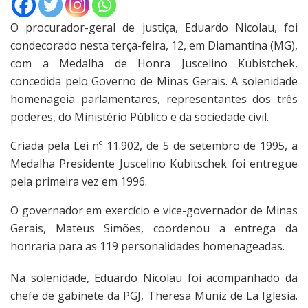
O procurador-geral de justiça, Eduardo Nicolau, foi
condecorado nesta terça-feira, 12, em Diamantina (MG),
com a Medalha de Honra Juscelino Kubistchek,
concedida pelo Governo de Minas Gerais. A solenidade
homenageia parlamentares, representantes dos três
poderes, do Ministério Público e da sociedade civil.
Criada pela Lei nº 11.902, de 5 de setembro de 1995, a
Medalha Presidente Juscelino Kubitschek foi entregue
pela primeira vez em 1996.
O governador em exercício e vice-governador de Minas
Gerais, Mateus Simões, coordenou a entrega da
honraria para as 119 personalidades homenageadas.
Na solenidade, Eduardo Nicolau foi acompanhado da
chefe de gabinete da PGJ, Theresa Muniz de La Iglesia.