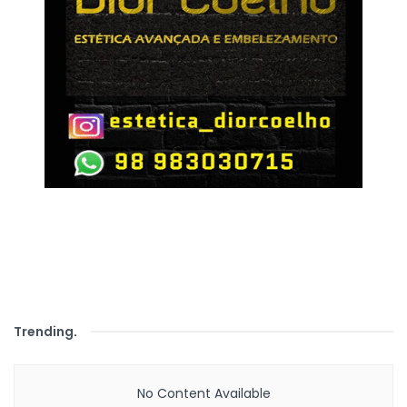
Trending
.
No Content Available