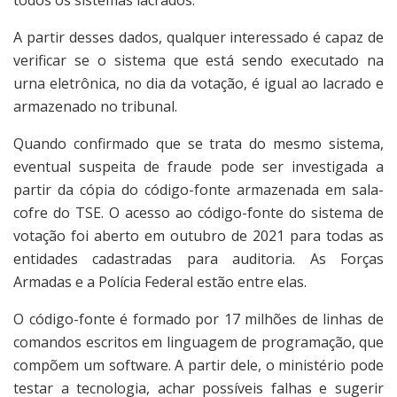
A partir desses dados, qualquer interessado é capaz de
verificar se o sistema que está sendo executado na
urna eletrônica, no dia da votação, é igual ao lacrado e
armazenado no tribunal.
Quando confirmado que se trata do mesmo sistema,
eventual suspeita de fraude pode ser investigada a
partir da cópia do código-fonte armazenada em sala-
cofre do TSE. O acesso ao código-fonte do sistema de
votação foi aberto em outubro de 2021 para todas as
entidades cadastradas para auditoria. As Forças
Armadas e a Polícia Federal estão entre elas.
O código-fonte é formado por 17 milhões de linhas de
comandos escritos em linguagem de programação, que
compõem um software. A partir dele, o ministério pode
testar a tecnologia, achar possíveis falhas e sugerir