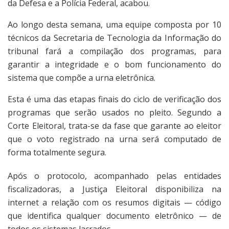
da Defesa e a Polícia Federal, acabou.
Ao longo desta semana, uma equipe composta por 10
técnicos da Secretaria de Tecnologia da Informação do
tribunal fará a compilação dos programas, para
garantir a integridade e o bom funcionamento do
sistema que compõe a urna eletrônica.
Esta é uma das etapas finais do ciclo de verificação dos
programas que serão usados no pleito. Segundo a
Corte Eleitoral, trata-se da fase que garante ao eleitor
que o voto registrado na urna será computado de
forma totalmente segura.
Após o protocolo, acompanhado pelas entidades
fiscalizadoras, a Justiça Eleitoral disponibiliza na
internet a relação com os resumos digitais — código
que identifica qualquer documento eletrônico — de
todos os sistemas lacrados.