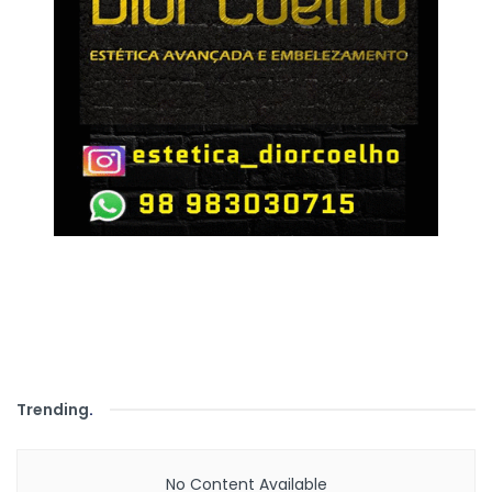
Trending
.
No Content Available