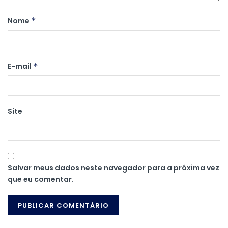
Nome
*
E-mail
*
Site
Salvar meus dados neste navegador para a próxima vez
que eu comentar.