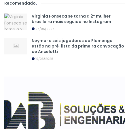
Recomendado
.
Virginia Fonseca se torna a 2ª mulher
brasileira mais seguida no Instagram
26/05/2026
Neymar e seis jogadores do Flamengo
estão na pré-lista da primeira convocação
de Ancelotti
19/05/2025