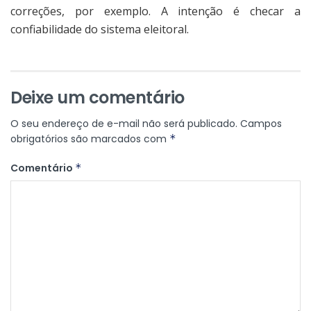
correções, por exemplo. A intenção é checar a
confiabilidade do sistema eleitoral.
Deixe um comentário
O seu endereço de e-mail não será publicado.
Campos
obrigatórios são marcados com
*
Comentário
*