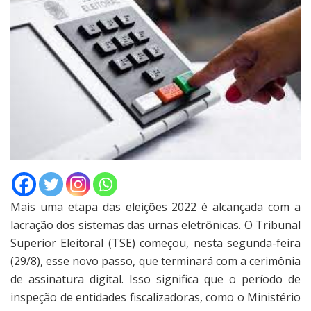
Mais uma etapa das eleições 2022 é alcançada com a
lacração dos sistemas das urnas eletrônicas. O Tribunal
Superior Eleitoral (TSE) começou, nesta segunda-feira
(29/8), esse novo passo, que terminará com a cerimônia
de assinatura digital. Isso significa que o período de
inspeção de entidades fiscalizadoras, como o Ministério