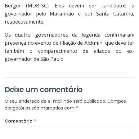
Berger (MDB-SC). Eles devem ser candidatos a
governador pelo Maranhão e por Santa Catarina,
respectivamente.
Os quatro governadores da legenda confirmaram
presença no evento de filiação de Alckmin, que deve ter
também o comparecimento de aliados do ex-
governador de São Paulo
Deixe um comentário
O seu endereço de e-mail não será publicado.
Campos
obrigatórios são marcados com
*
Comentário
*