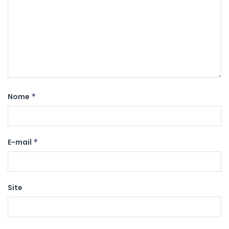
Nome
*
E-mail
*
Site