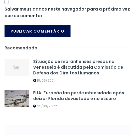
Salvar meus dados neste navegador para a próxima vez
que eu comentar.
Recomendado
.
Situação de maranhenses presos na
Venezuela é discutida pela Comissão de
Defesa dos Direitos Humanos
18/05/2024
EUA: Furacão Ian perde intensidade após
deixar Flórida devastada e no escuro
29/09/2022