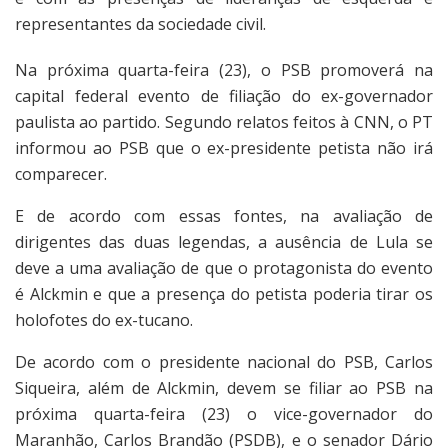
representantes da sociedade civil.
Na próxima quarta-feira (23), o PSB promoverá na
capital federal evento de filiação do ex-governador
paulista ao partido. Segundo relatos feitos à CNN, o PT
informou ao PSB que o ex-presidente petista não irá
comparecer.
E de acordo com essas fontes, na avaliação de
dirigentes das duas legendas, a ausência de Lula se
deve a uma avaliação de que o protagonista do evento
é Alckmin e que a presença do petista poderia tirar os
holofotes do ex-tucano.
De acordo com o presidente nacional do PSB, Carlos
Siqueira, além de Alckmin, devem se filiar ao PSB na
próxima quarta-feira (23) o vice-governador do
Maranhão, Carlos Brandão (PSDB), e o senador Dário