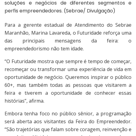
soluções e negócios de diferentes segmentos e
perfis empreendedores. (Sebrae/ Divulgação)
Para a gerente estadual de Atendimento do Sebrae
Maranhão, Marina Lavareda, o Futuridade reforça uma
das principais mensagens da feira: o
empreendedorismo não tem idade.
“O Futuridade mostra que sempre é tempo de começar,
recomeçar ou transformar uma experiência de vida em
oportunidade de negócio. Queremos inspirar o público
60+, mas também todas as pessoas que visitarem a
feira e tiverem a oportunidade de conhecer essas
histórias”, afirma.
Embora tenha foco no público sênior, a programação
será aberta aos visitantes da Feira do Empreendedor.
“São trajetórias que falam sobre coragem, reinvenção e