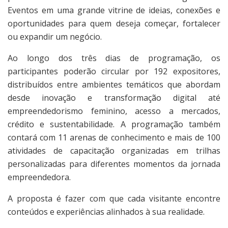
Eventos em uma grande vitrine de ideias, conexões e
oportunidades para quem deseja começar, fortalecer
ou expandir um negócio.
Ao longo dos três dias de programação, os
participantes poderão circular por 192 expositores,
distribuídos entre ambientes temáticos que abordam
desde inovação e transformação digital até
empreendedorismo feminino, acesso a mercados,
crédito e sustentabilidade. A programação também
contará com 11 arenas de conhecimento e mais de 100
atividades de capacitação organizadas em trilhas
personalizadas para diferentes momentos da jornada
empreendedora.
A proposta é fazer com que cada visitante encontre
conteúdos e experiências alinhados à sua realidade.