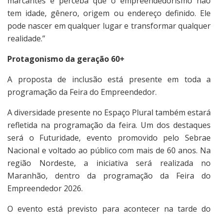
marcantes e perceba que o empreendedorismo não
tem idade, gênero, origem ou endereço definido. Ele
pode nascer em qualquer lugar e transformar qualquer
realidade.”
Protagonismo da geração 60+
A proposta de inclusão está presente em toda a
programação da Feira do Empreendedor.
A diversidade presente no Espaço Plural também estará
refletida na programação da feira. Um dos destaques
será o Futuridade, evento promovido pelo Sebrae
Nacional e voltado ao público com mais de 60 anos. Na
região Nordeste, a iniciativa será realizada no
Maranhão, dentro da programação da Feira do
Empreendedor 2026.
O evento está previsto para acontecer na tarde do