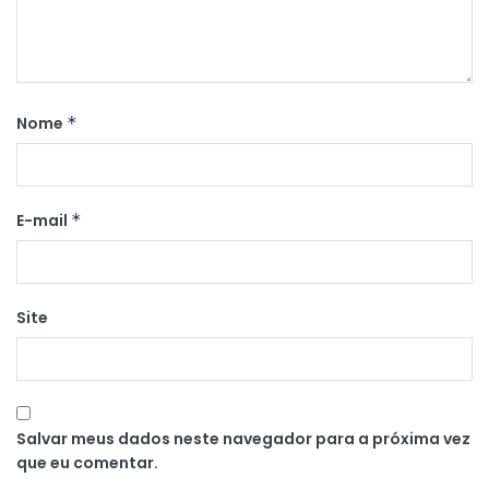
Nome
*
E-mail
*
Site
Salvar meus dados neste navegador para a próxima vez
que eu comentar.