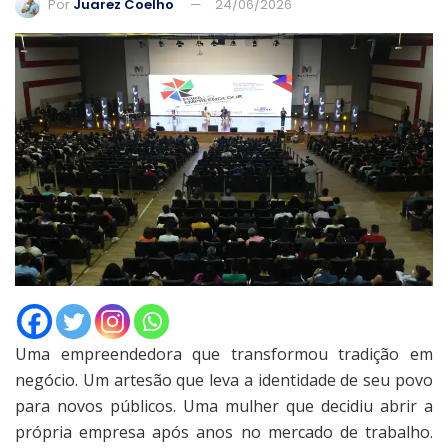
Por
Juarez Coelho
24/06/2026
Uma empreendedora que transformou tradição em
negócio. Um artesão que leva a identidade de seu povo
para novos públicos. Uma mulher que decidiu abrir a
própria empresa após anos no mercado de trabalho.