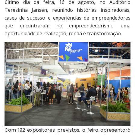
último dia da feira, 16 de agosto, no Auditório
Terezinha Jansen, reunindo histórias inspiradoras,
cases de sucesso e experiências de empreendedores
que encontraram no empreendedorismo uma
oportunidade de realização, renda e transformação.
Com 192 expositores previstos, a feira apresentará