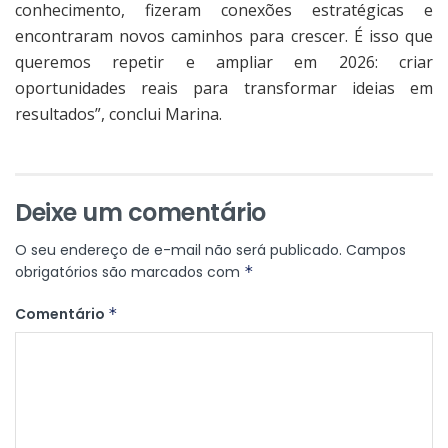
conhecimento, fizeram conexões estratégicas e
encontraram novos caminhos para crescer. É isso que
queremos repetir e ampliar em 2026: criar
oportunidades reais para transformar ideias em
resultados”, conclui Marina.
Deixe um comentário
O seu endereço de e-mail não será publicado.
Campos
obrigatórios são marcados com
*
Comentário
*