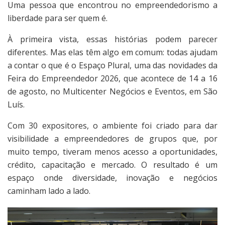
Uma pessoa que encontrou no empreendedorismo a
liberdade para ser quem é.
À primeira vista, essas histórias podem parecer
diferentes. Mas elas têm algo em comum: todas ajudam
a contar o que é o Espaço Plural, uma das novidades da
Feira do Empreendedor 2026, que acontece de 14 a 16
de agosto, no Multicenter Negócios e Eventos, em São
Luís.
Com 30 expositores, o ambiente foi criado para dar
visibilidade a empreendedores de grupos que, por
muito tempo, tiveram menos acesso a oportunidades,
crédito, capacitação e mercado. O resultado é um
espaço onde diversidade, inovação e negócios
caminham lado a lado.