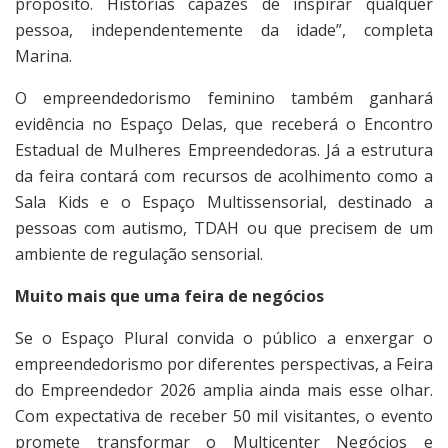
propósito. Histórias capazes de inspirar qualquer
pessoa, independentemente da idade”, completa
Marina.
O empreendedorismo feminino também ganhará
evidência no Espaço Delas, que receberá o Encontro
Estadual de Mulheres Empreendedoras. Já a estrutura
da feira contará com recursos de acolhimento como a
Sala Kids e o Espaço Multissensorial, destinado a
pessoas com autismo, TDAH ou que precisem de um
ambiente de regulação sensorial.
Muito mais que uma feira de negócios
Se o Espaço Plural convida o público a enxergar o
empreendedorismo por diferentes perspectivas, a Feira
do Empreendedor 2026 amplia ainda mais esse olhar.
Com expectativa de receber 50 mil visitantes, o evento
promete transformar o Multicenter Negócios e