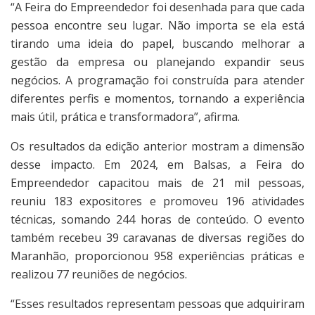
“A Feira do Empreendedor foi desenhada para que cada
pessoa encontre seu lugar. Não importa se ela está
tirando uma ideia do papel, buscando melhorar a
gestão da empresa ou planejando expandir seus
negócios. A programação foi construída para atender
diferentes perfis e momentos, tornando a experiência
mais útil, prática e transformadora”, afirma.
Os resultados da edição anterior mostram a dimensão
desse impacto. Em 2024, em Balsas, a Feira do
Empreendedor capacitou mais de 21 mil pessoas,
reuniu 183 expositores e promoveu 196 atividades
técnicas, somando 244 horas de conteúdo. O evento
também recebeu 39 caravanas de diversas regiões do
Maranhão, proporcionou 958 experiências práticas e
realizou 77 reuniões de negócios.
“Esses resultados representam pessoas que adquiriram