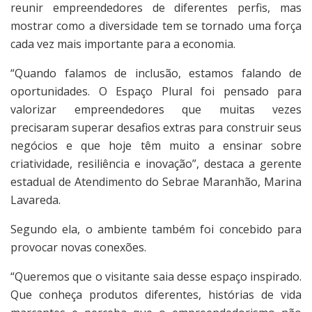
reunir empreendedores de diferentes perfis, mas
mostrar como a diversidade tem se tornado uma força
cada vez mais importante para a economia.
“Quando falamos de inclusão, estamos falando de
oportunidades. O Espaço Plural foi pensado para
valorizar empreendedores que muitas vezes
precisaram superar desafios extras para construir seus
negócios e que hoje têm muito a ensinar sobre
criatividade, resiliência e inovação”, destaca a gerente
estadual de Atendimento do Sebrae Maranhão, Marina
Lavareda.
Segundo ela, o ambiente também foi concebido para
provocar novas conexões.
“Queremos que o visitante saia desse espaço inspirado.
Que conheça produtos diferentes, histórias de vida