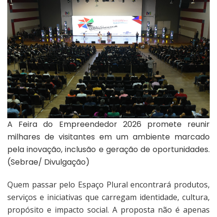
A Feira do Empreendedor 2026 promete reunir
milhares de visitantes em um ambiente marcado
pela inovação, inclusão e geração de oportunidades.
(Sebrae/ Divulgação)
Quem passar pelo Espaço Plural encontrará produtos,
serviços e iniciativas que carregam identidade, cultura,
propósito e impacto social. A proposta não é apenas