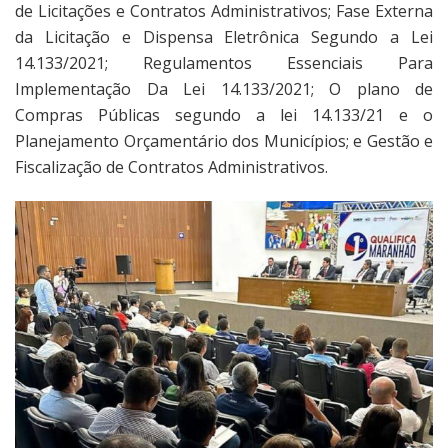
de Licitações e Contratos Administrativos; Fase Externa
da Licitação e Dispensa Eletrônica Segundo a Lei
14.133/2021; Regulamentos Essenciais Para
Implementação Da Lei 14.133/2021; O plano de
Compras Públicas segundo a lei 14.133/21 e o
Planejamento Orçamentário dos Municípios; e Gestão e
Fiscalização de Contratos Administrativos.