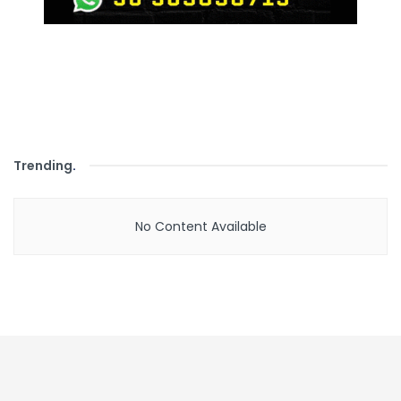
Trending
.
No Content Available