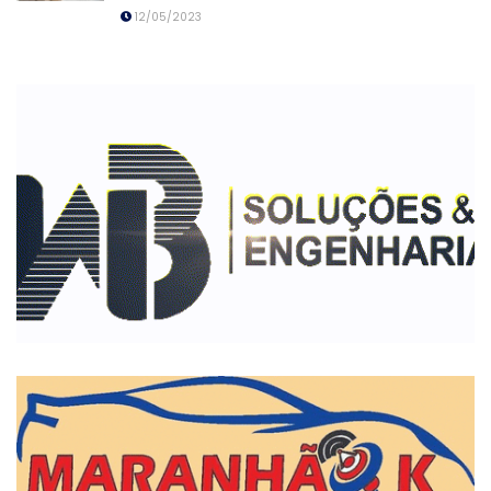
12/05/2023