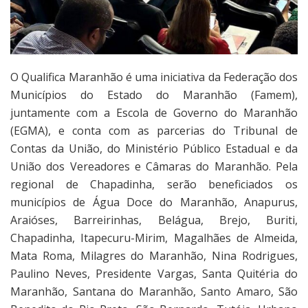
O Qualifica Maranhão é uma iniciativa da Federação dos
Municípios do Estado do Maranhão (Famem),
juntamente com a Escola de Governo do Maranhão
(EGMA), e conta com as parcerias do Tribunal de
Contas da União, do Ministério Público Estadual e da
União dos Vereadores e Câmaras do Maranhão. Pela
regional de Chapadinha, serão beneficiados os
municípios de Água Doce do Maranhão, Anapurus,
Araióses, Barreirinhas, Belágua, Brejo, Buriti,
Chapadinha, Itapecuru-Mirim, Magalhães de Almeida,
Mata Roma, Milagres do Maranhão, Nina Rodrigues,
Paulino Neves, Presidente Vargas, Santa Quitéria do
Maranhão, Santana do Maranhão, Santo Amaro, São