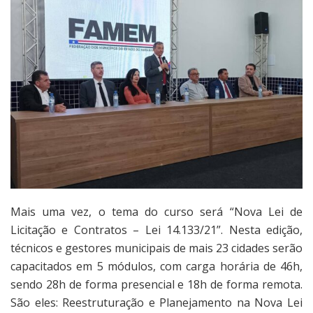
Mais uma vez, o tema do curso será “Nova Lei de
Licitação e Contratos – Lei 14.133/21”. Nesta edição,
técnicos e gestores municipais de mais 23 cidades serão
capacitados em 5 módulos, com carga horária de 46h,
sendo 28h de forma presencial e 18h de forma remota.
São eles: Reestruturação e Planejamento na Nova Lei