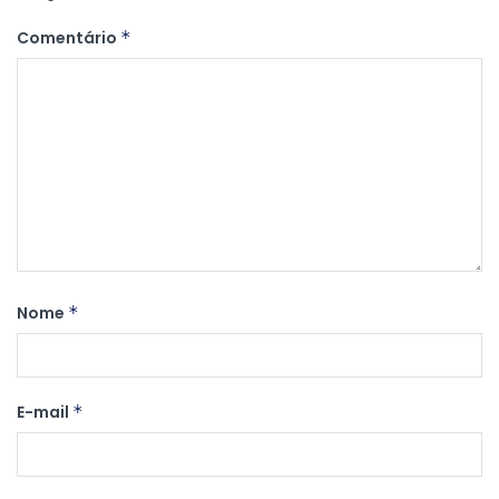
Comentário
*
Nome
*
E-mail
*