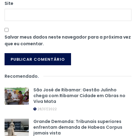
Site
Salvar meus dados neste navegador para a próxima vez
que eu comentar.
Recomendado
.
São José de Ribamar: Gestão Julinho
chega com Ribamar Cidade em Obras no
Viva Mata
28/07/2022
Grande Demanda: Tribunais superiores
enfrentam demanda de Habeas Corpus
jamais vista