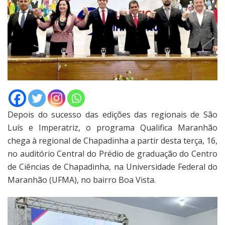
Depois do sucesso das edições das regionais de São
Luís e Imperatriz, o programa Qualifica Maranhão
chega à regional de Chapadinha a partir desta terça, 16,
no auditório Central do Prédio de graduação do Centro
de Ciências de Chapadinha, na Universidade Federal do
Maranhão (UFMA), no bairro Boa Vista.