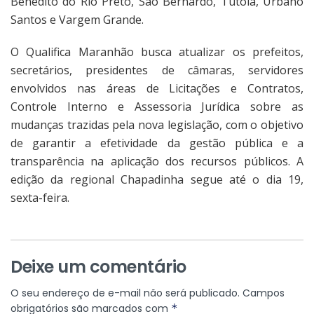
Benedito do Rio Preto, São Bernardo, Tutóia, Urbano
Santos e Vargem Grande.
O Qualifica Maranhão busca atualizar os prefeitos,
secretários, presidentes de câmaras, servidores
envolvidos nas áreas de Licitações e Contratos,
Controle Interno e Assessoria Jurídica sobre as
mudanças trazidas pela nova legislação, com o objetivo
de garantir a efetividade da gestão pública e a
transparência na aplicação dos recursos públicos. A
edição da regional Chapadinha segue até o dia 19,
sexta-feira.
Deixe um comentário
O seu endereço de e-mail não será publicado.
Campos
obrigatórios são marcados com
*