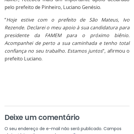
pelo prefeito de Pinheiro, Luciano Genésio.
“
Hoje estive com o prefeito de São Mateus, Ivo
Rezende. Declarei o meu apoio à sua candidatura para
presidente da FAMEM para o próximo biênio.
Acompanhei de perto a sua caminhada e tenho total
confiança no seu trabalho. Estamos juntos
“, afirmou o
prefeito Luciano.
Deixe um comentário
O seu endereço de e-mail não será publicado.
Campos