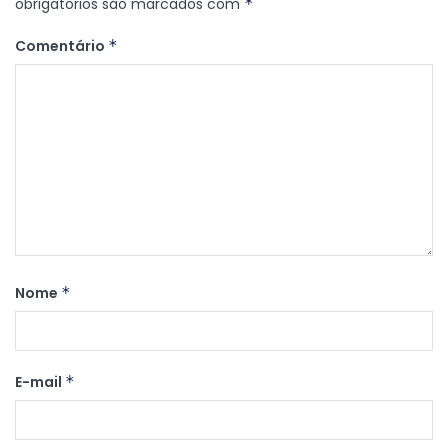
obrigatórios são marcados com
*
Comentário
*
Nome
*
E-mail
*