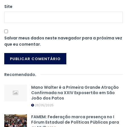
Site
Salvar meus dados neste navegador para a próxima vez
que eu comentar.
Recomendado
.
Mano Walter é a Primeira Grande Atração
Confirmada na XXIV Exposertão em São
João dos Patos
28/05/2025
FAMEM: Federação marca presença no I
Fórum Estadual de Políticas Públicas para