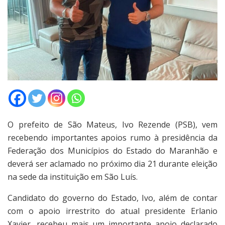
O prefeito de São Mateus, Ivo Rezende (PSB), vem
recebendo importantes apoios rumo à presidência da
Federação dos Municípios do Estado do Maranhão e
deverá ser aclamado no próximo dia 21 durante eleição
na sede da instituição em São Luís.
Candidato do governo do Estado, Ivo, além de contar
com o apoio irrestrito do atual presidente Erlanio
Xavier, recebeu mais um importante apoio declarado