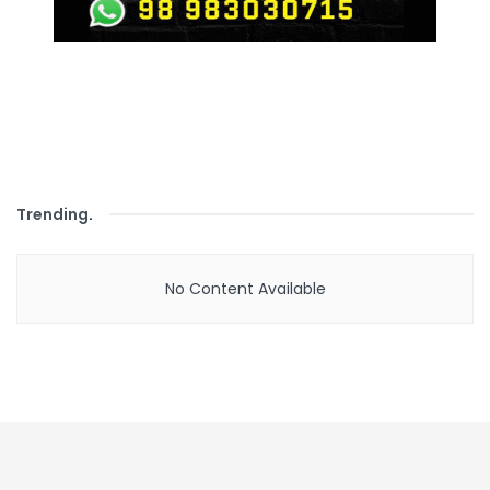
Trending
.
No Content Available