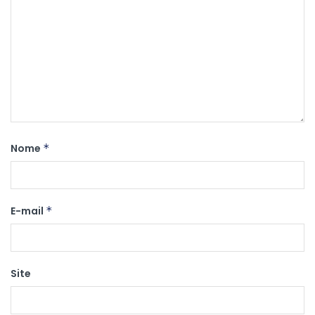
Nome
*
E-mail
*
Site