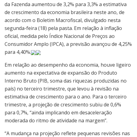
da Fazenda aumentou de 3,2% para 3,3% a estimativa
de crescimento da economia brasileira neste ano, de
acordo com o Boletim Macrofiscal, divulgado nesta
segunda-feira (18) pela pasta. Em relação à inflação
oficial, medida pelo Índice Nacional de Preços ao
Consumidor Amplo (IPCA), a previsão avançou de 4,25%
para 4,40%.
Em relação ao desempenho da economia, houve ligeiro
aumento na expectativa de expansão do Produto
Interno Bruto (PIB, soma das riquezas produzidas no
país) no terceiro trimestre, que levou à revisão na
estimativa de crescimento para o ano. Para o terceiro
trimestre, a projeção de crescimento subiu de 0,6%
para 0,7%, “ainda implicando em desaceleração
moderada do ritmo de atividade na margem”.
“A mudança na projeção reflete pequenas revisões nas