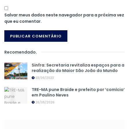
Salvar meus dados neste navegador para a próxima vez
que eu comentar.
Recomendado
.
Sinfra: Secretaria revitaliza espaços para a
realização do Maior São João do Mundo
03/06/2023
TRE-MA pune Braide e prefeito por ‘comício’
em Paulino Neves
26/05/2026