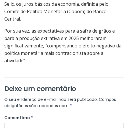
Selic, os juros básicos da economia, definida pelo
Comitê de Política Monetária (Copom) do Banco
Central.
Por sua vez, as expectativas para a safra de grãos e
para a produção extrativa em 2025 melhoraram
significativamente, “compensando o efeito negativo da
política monetária mais contracionista sobre a
atividade”.
Deixe um comentário
O seu endereço de e-mail não será publicado.
Campos
obrigatórios são marcados com
*
Comentário
*