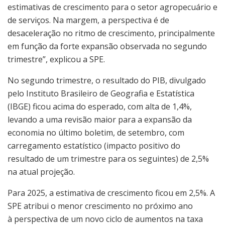
estimativas de crescimento para o setor agropecuário e
de serviços. Na margem, a perspectiva é de
desaceleração no ritmo de crescimento, principalmente
em função da forte expansão observada no segundo
trimestre”, explicou a SPE.
No segundo trimestre, o resultado do PIB, divulgado
pelo Instituto Brasileiro de Geografia e Estatística
(IBGE) ficou acima do esperado, com alta de 1,4%,
levando a uma revisão maior para a expansão da
economia no último boletim, de setembro, com
carregamento estatístico (impacto positivo do
resultado de um trimestre para os seguintes) de 2,5%
na atual projeção.
Para 2025, a estimativa de crescimento ficou em 2,5%. A
SPE atribui o menor crescimento no próximo ano
à perspectiva de um novo ciclo de aumentos na taxa