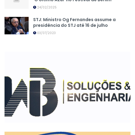
24/02/2025
STJ: Ministro Og Fernandes assume a
presidência do STJ até 16 de julho
03/07/2023