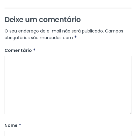
Deixe um comentário
O seu endereço de e-mail não será publicado.
Campos
obrigatórios são marcados com
*
Comentário
*
Nome
*