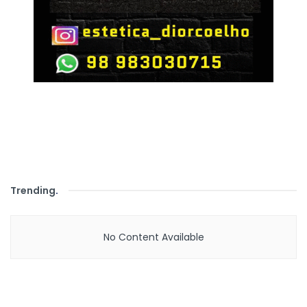
Trending
.
No Content Available