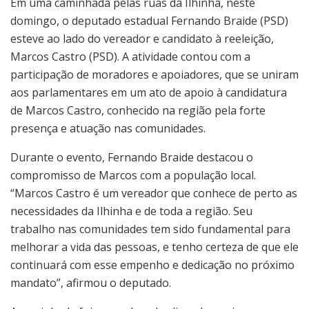
Em uma caminhada pelas ruas da Ilhinha, neste
domingo, o deputado estadual Fernando Braide (PSD)
esteve ao lado do vereador e candidato à reeleição,
Marcos Castro (PSD). A atividade contou com a
participação de moradores e apoiadores, que se uniram
aos parlamentares em um ato de apoio à candidatura
de Marcos Castro, conhecido na região pela forte
presença e atuação nas comunidades.
Durante o evento, Fernando Braide destacou o
compromisso de Marcos com a população local.
“Marcos Castro é um vereador que conhece de perto as
necessidades da Ilhinha e de toda a região. Seu
trabalho nas comunidades tem sido fundamental para
melhorar a vida das pessoas, e tenho certeza de que ele
continuará com esse empenho e dedicação no próximo
mandato”, afirmou o deputado.