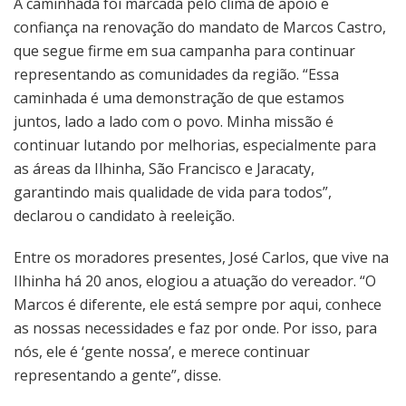
A caminhada foi marcada pelo clima de apoio e
confiança na renovação do mandato de Marcos Castro,
que segue firme em sua campanha para continuar
representando as comunidades da região. “Essa
caminhada é uma demonstração de que estamos
juntos, lado a lado com o povo. Minha missão é
continuar lutando por melhorias, especialmente para
as áreas da Ilhinha, São Francisco e Jaracaty,
garantindo mais qualidade de vida para todos”,
declarou o candidato à reeleição.
Entre os moradores presentes, José Carlos, que vive na
Ilhinha há 20 anos, elogiou a atuação do vereador. “O
Marcos é diferente, ele está sempre por aqui, conhece
as nossas necessidades e faz por onde. Por isso, para
nós, ele é ‘gente nossa’, e merece continuar
representando a gente”, disse.