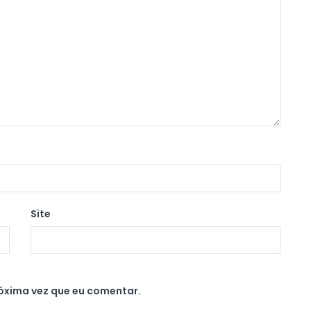
Site
óxima vez que eu comentar.