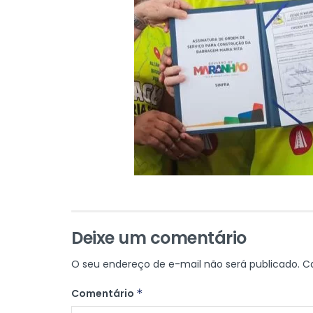
Deixe um comentário
O seu endereço de e-mail não será publicado.
C
Comentário
*