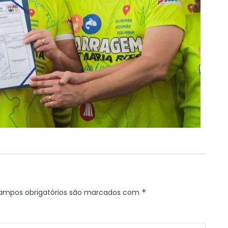
ampos obrigatórios são marcados com
*