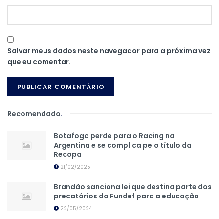
Salvar meus dados neste navegador para a próxima vez
que eu comentar.
Recomendado
.
Botafogo perde para o Racing na
Argentina e se complica pelo título da
Recopa
21/02/2025
Brandão sanciona lei que destina parte dos
precatórios do Fundef para a educação
22/05/2024