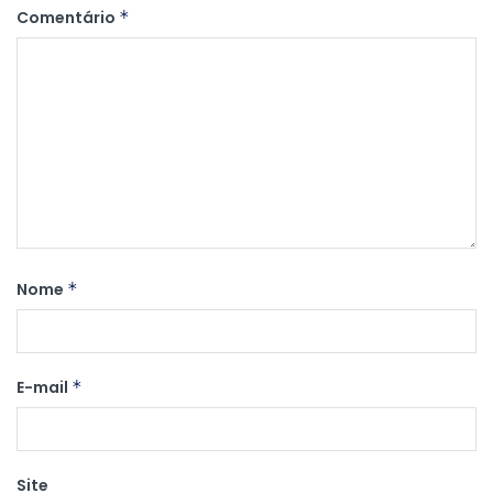
Comentário
*
Nome
*
E-mail
*
Site