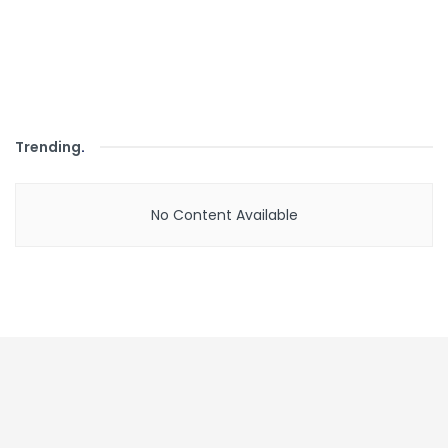
Trending
.
No Content Available