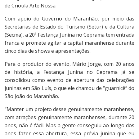
de Crioula Arte Nossa.
Com apoio do Governo do Maranhão, por meio das
Secretarias de Estado do Turismo (Setur) e da Cultura
(Secma), a 20ª Festança Junina no Ceprama tem entrada
franca e promete agitar a capital maranhense durante
cinco dias de shows e apresentações.
Para o produtor do evento, Mário Jorge, com 20 anos
de história, a Festança Junina no Ceprama já se
consolidou como evento de abertura das celebrações
juninas em São Luís, o que ele chamou de “guarnicê” do
São João do Maranhão.
“Manter um projeto desse genuinamente maranhense,
com atrações genuinamente maranhenses, durante 20
anos, não é fácil. Mas a gente conseguiu ao longo dos
anos fazer essa abertura, essa prévia junina que eu