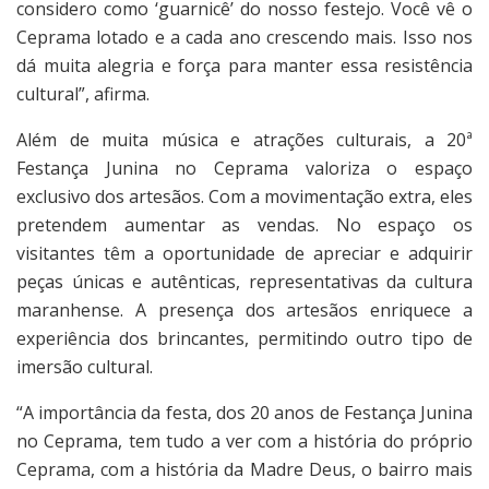
considero como ‘guarnicê’ do nosso festejo. Você vê o
Ceprama lotado e a cada ano crescendo mais. Isso nos
dá muita alegria e força para manter essa resistência
cultural”, afirma.
Além de muita música e atrações culturais, a 20ª
Festança Junina no Ceprama valoriza o espaço
exclusivo dos artesãos. Com a movimentação extra, eles
pretendem aumentar as vendas. No espaço os
visitantes têm a oportunidade de apreciar e adquirir
peças únicas e autênticas, representativas da cultura
maranhense. A presença dos artesãos enriquece a
experiência dos brincantes, permitindo outro tipo de
imersão cultural.
“A importância da festa, dos 20 anos de Festança Junina
no Ceprama, tem tudo a ver com a história do próprio
Ceprama, com a história da Madre Deus, o bairro mais