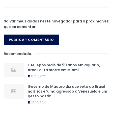
Salvar meus dados neste navegador para a próxima vez
que eu comentar.
Recomendado
.
EUA: Após mais de 50 anos em aquário,
orca Lolita morre em Miami
19/08/2023
Governo de Maduro diz que veto do Brasil
no Brics é ‘uma agressão à Venezuela e um
gesto hostil’
25/10/2024