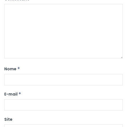
Nome
*
E-mail
*
Site