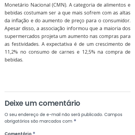
Monetário Nacional (CMN). A categoria de alimentos e
bebidas costumam ser a que mais sofrem com as altas
da inflação e do aumento de preço para o consumidor.
Apesar disso, a associação informou que a maioria dos
supermercados projeta um aumento nas compras para
as festividades. A expectativa é de um crescimento de
11,2% no consumo de carnes e 12,5% na compra de
bebidas.
Deixe um comentário
O seu endereço de e-mail não será publicado.
Campos
obrigatórios são marcados com
*
Comentário
*