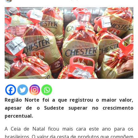
Região Norte foi a que registrou o maior valor,
apesar de o Sudeste superar no crescimento
percentual.
A Ceia de Natal ficou mais cara este ano para os
brasileiros. O valor da cesta de produtos que compõem