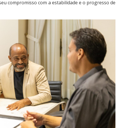
o seu compromisso com a estabilidade e o progresso de