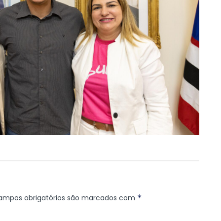
ampos obrigatórios são marcados com
*