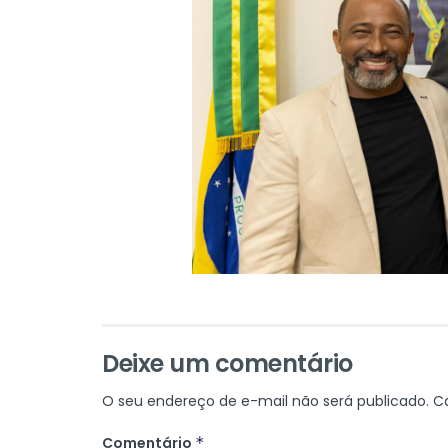
Deixe um comentário
O seu endereço de e-mail não será publicado.
C
Comentário
*