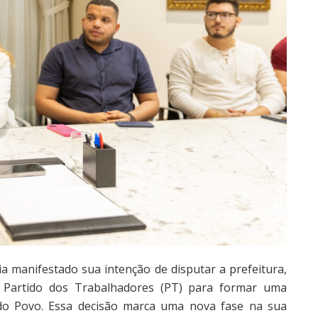
ia manifestado sua intenção de disputar a prefeitura,
 Partido dos Trabalhadores (PT) para formar uma
 do Povo. Essa decisão marca uma nova fase na sua