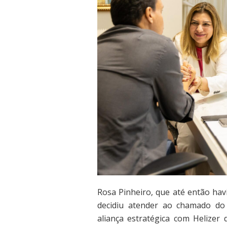
Rosa Pinheiro, que até então hav
decidiu atender ao chamado do
aliança estratégica com Helizer