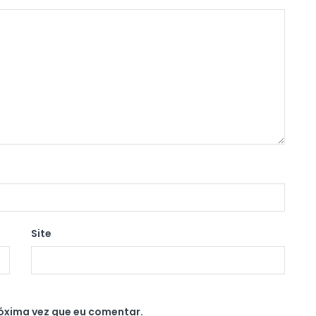
Site
óxima vez que eu comentar.