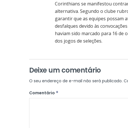
Corinthians se manifestou contr
alternativa. Segundo o clube rubr
garantir que as equipes possam a
desfalques devido às convocações 
haviam sido marcado para 16 de o
dos jogos de seleções.
Deixe um comentário
O seu endereço de e-mail não será publicado.
C
Comentário
*