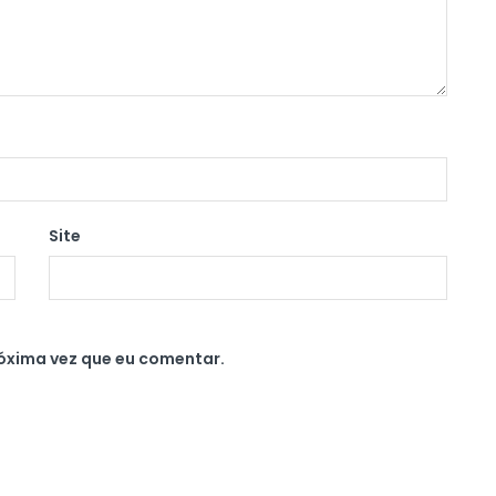
Site
óxima vez que eu comentar.