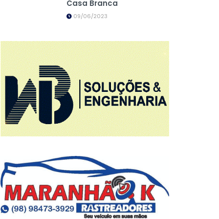
Casa Branca
09/06/2023