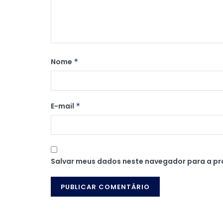
Nome
*
E-mail
*
Salvar meus dados neste navegador para a pr