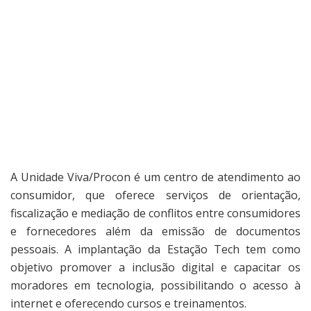
A Unidade Viva/Procon é um centro de atendimento ao
consumidor, que oferece serviços de orientação,
fiscalização e mediação de conflitos entre consumidores
e fornecedores além da emissão de documentos
pessoais. A implantação da Estação Tech tem como
objetivo promover a inclusão digital e capacitar os
moradores em tecnologia, possibilitando o acesso à
internet e oferecendo cursos e treinamentos.