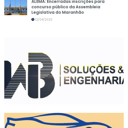
ALEMA: Encerradas inscrições para
concurso público da Assembleia
Legislativa do Maranhão
12/04/2023