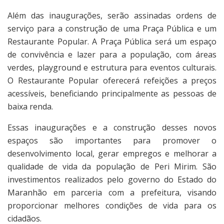
Além das inaugurações, serão assinadas ordens de
serviço para a construção de uma Praça Pública e um
Restaurante Popular. A Praça Pública será um espaço
de convivência e lazer para a população, com áreas
verdes, playground e estrutura para eventos culturais.
O Restaurante Popular oferecerá refeições a preços
acessíveis, beneficiando principalmente as pessoas de
baixa renda.
Essas inaugurações e a construção desses novos
espaços são importantes para promover o
desenvolvimento local, gerar empregos e melhorar a
qualidade de vida da população de Peri Mirim. São
investimentos realizados pelo governo do Estado do
Maranhão em parceria com a prefeitura, visando
proporcionar melhores condições de vida para os
cidadãos.