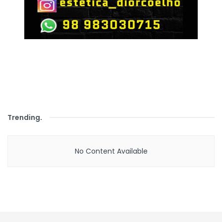
Trending
.
No Content Available