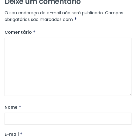
Deixe um comentário
O seu endereço de e-mail não será publicado.
Campos
obrigatórios são marcados com
*
Comentário
*
Nome
*
E-mail
*