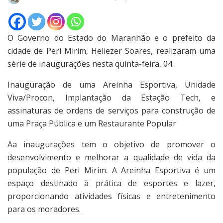
O Governo do Estado do Maranhão e o prefeito da
cidade de Peri Mirim, Heliezer Soares, realizaram uma
série de inaugurações nesta quinta-feira, 04.
Inauguração de uma Areinha Esportiva, Unidade
Viva/Procon, Implantação da Estação Tech, e
assinaturas de ordens de serviços para construção de
uma Praça Pública e um Restaurante Popular
Aa inaugurações tem o objetivo de promover o
desenvolvimento e melhorar a qualidade de vida da
população de Peri Mirim. A Areinha Esportiva é um
espaço destinado à prática de esportes e lazer,
proporcionando atividades físicas e entretenimento
para os moradores.