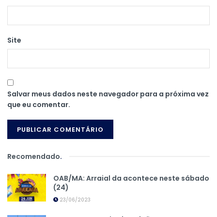
Site
Salvar meus dados neste navegador para a próxima vez
que eu comentar.
Recomendado
.
OAB/MA: Arraial da acontece neste sábado
(24)
23/06/2023