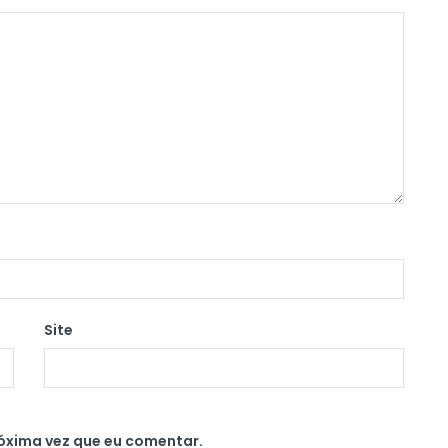
Site
óxima vez que eu comentar.