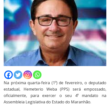
Na próxima quarta-feira (1º) de fevereiro, o deputado
estadual, Hemeterio Weba (PPS) será empossado,
oficialmente, para exercer o seu 4º mandato na
Assembleia Legislativa do Estado do Maranhão.