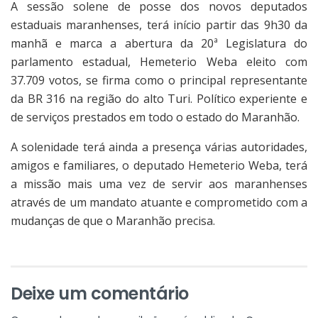
A sessão solene de posse dos novos deputados
estaduais maranhenses, terá início partir das 9h30 da
manhã e marca a abertura da 20ª Legislatura do
parlamento estadual, Hemeterio Weba eleito com
37.709 votos, se firma como o principal representante
da BR 316 na região do alto Turi. Político experiente e
de serviços prestados em todo o estado do Maranhão.
A solenidade terá ainda a presença várias autoridades,
amigos e familiares, o deputado Hemeterio Weba, terá
a missão mais uma vez de servir aos maranhenses
através de um mandato atuante e comprometido com a
mudanças de que o Maranhão precisa.
Deixe um comentário