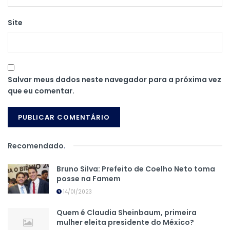
Site
Salvar meus dados neste navegador para a próxima vez
que eu comentar.
Recomendado
.
Bruno Silva: Prefeito de Coelho Neto toma
posse na Famem
14/01/2023
Quem é Claudia Sheinbaum, primeira
mulher eleita presidente do México?