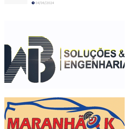
04/06/2024