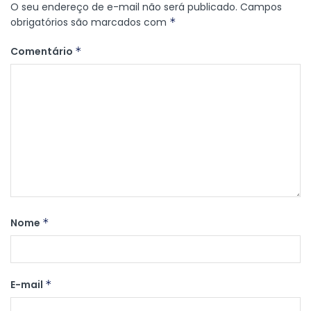
O seu endereço de e-mail não será publicado.
Campos
obrigatórios são marcados com
*
Comentário
*
Nome
*
E-mail
*