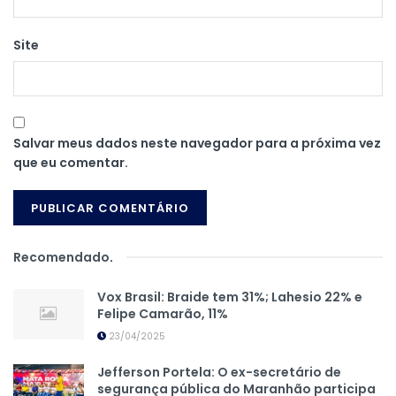
Site
Salvar meus dados neste navegador para a próxima vez
que eu comentar.
Recomendado
.
Vox Brasil: Braide tem 31%; Lahesio 22% e
Felipe Camarão, 11%
23/04/2025
Jefferson Portela: O ex-secretário de
segurança pública do Maranhão participa