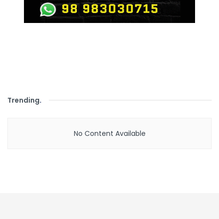
Trending
.
No Content Available