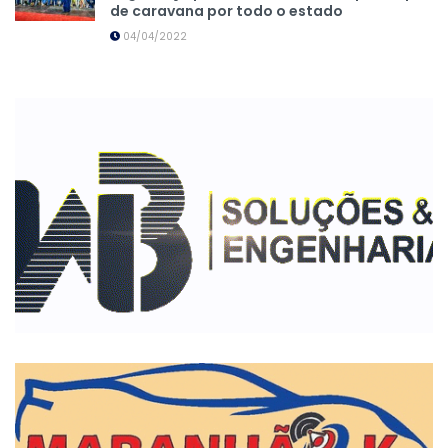
de caravana por todo o estado
04/04/2022