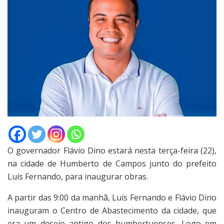
O governador Flávio Dino estará nesta terça-feira (22),
na cidade de Humberto de Campos junto do prefeito
Luís Fernando, para inaugurar obras.
A partir das 9:00 da manhã, Luís Fernando e Flávio Dino
inauguram o Centro de Abastecimento da cidade, que
era um desejo antigo dos humbertuenses. Logo em