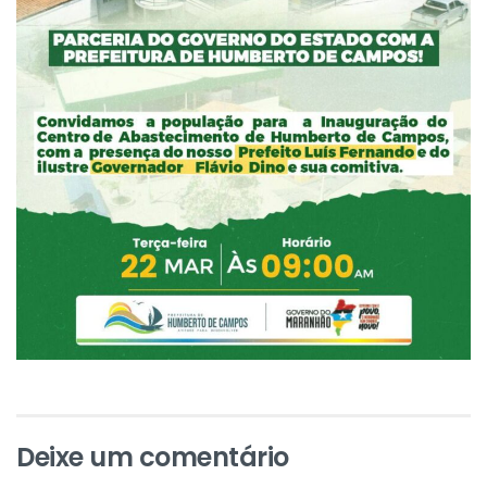
Deixe um comentário