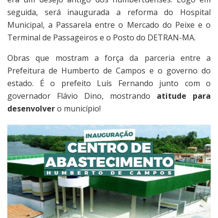
seguida, será inaugurada a reforma do Hospital
Municipal, a Passarela entre o Mercado do Peixe e o
Terminal de Passageiros e o Posto do DETRAN-MA.
Obras que mostram a força da parceria entre a
Prefeitura de Humberto de Campos e o governo do
estado. É o prefeito Luís Fernando junto com o
governador Flávio Dino, mostrando
atitude para
desenvolver
o município!