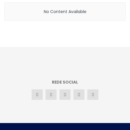
No Content Available
REDE SOCIAL