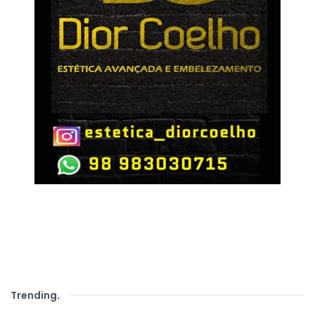
Trending
.