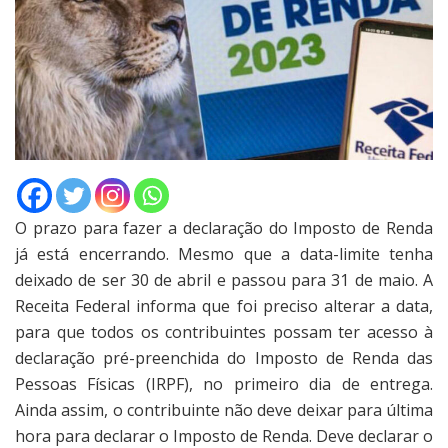
O prazo para fazer a declaração do Imposto de Renda
já está encerrando. Mesmo que a data-limite tenha
deixado de ser 30 de abril e passou para 31 de maio. A
Receita Federal informa que foi preciso alterar a data,
para que todos os contribuintes possam ter acesso à
declaração pré-preenchida do Imposto de Renda das
Pessoas Físicas (IRPF), no primeiro dia de entrega.
Ainda assim, o contribuinte não deve deixar para última
hora para declarar o Imposto de Renda. Deve declarar o