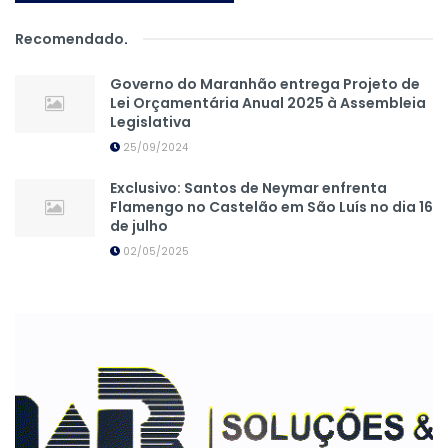
Recomendado
.
Governo do Maranhão entrega Projeto de
Lei Orçamentária Anual 2025 à Assembleia
Legislativa
25/09/2024
Exclusivo: Santos de Neymar enfrenta
Flamengo no Castelão em São Luís no dia 16
de julho
02/05/2025