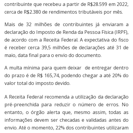
contribuinte que recebeu a partir de R$28.599 em 2022,
cerca de R$2.380 de rendimentos tributáveis por mês.
Mais de 32 milhões de contribuintes já enviaram a
declaração do Imposto de Renda da Pessoa Física (IRPF),
de acordo com a Receita Federal. A expectativa do fisco
é receber cerca 39,5 milhões de declarações até 31 de
maio, data final para o envio do documento.
A multa mínima para quem deixar de entregar dentro
do prazo é de R$ 165,74, podendo chegar a até 20% do
valor total do imposto devido.
A Receita Federal recomenda a utilização da declaração
pré-preenchida para reduzir o número de erros. No
entanto, o órgão alerta que, mesmo assim, todas as
informações devem ser checadas e validadas antes do
envio. Até o momento, 22% dos contribuintes utilizaram