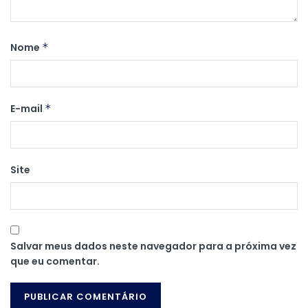
Nome
*
E-mail
*
Site
Salvar meus dados neste navegador para a próxima vez
que eu comentar.