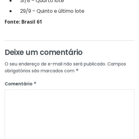
31/8 – Quarto lote
29/9 – Quinto e último lote
Fonte: Brasil 61
Deixe um comentário
O seu endereço de e-mail não será publicado.
Campos
obrigatórios são marcados com
*
Comentário
*