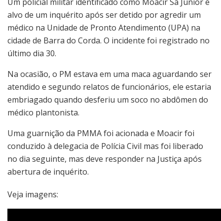
Um policial militar identificado como Moacir Sá Júnior é
alvo de um inquérito após ser detido por agredir um
médico na Unidade de Pronto Atendimento (UPA) na
cidade de Barra do Corda. O incidente foi registrado no
último dia 30.
Na ocasião, o PM estava em uma maca aguardando ser
atendido e segundo relatos de funcionários, ele estaria
embriagado quando desferiu um soco no abdômen do
médico plantonista.
Uma guarnição da PMMA foi acionada e Moacir foi
conduzido à delegacia de Polícia Civil mas foi liberado
no dia seguinte, mas deve responder na Justiça após
abertura de inquérito.
Veja imagens: