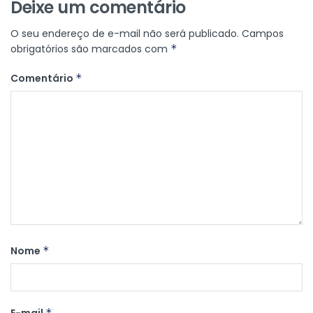
Deixe um comentário
O seu endereço de e-mail não será publicado.
Campos
obrigatórios são marcados com
*
Comentário
*
Nome
*
*