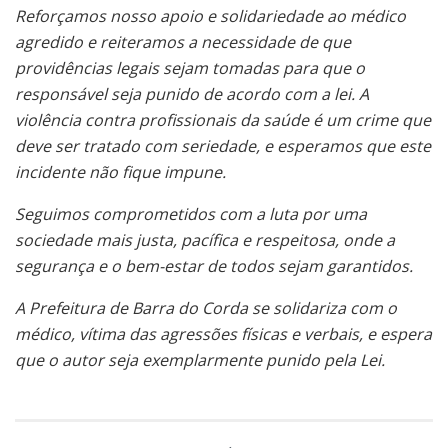
Reforçamos nosso apoio e solidariedade ao médico
agredido e reiteramos a necessidade de que
providências legais sejam tomadas para que o
responsável seja punido de acordo com a lei. A
violência contra profissionais da saúde é um crime que
deve ser tratado com seriedade, e esperamos que este
incidente não fique impune.
Seguimos comprometidos com a luta por uma
sociedade mais justa, pacífica e respeitosa, onde a
segurança e o bem-estar de todos sejam garantidos.
A Prefeitura de Barra do Corda se solidariza com o
médico, vítima das agressões físicas e verbais, e espera
que o autor seja exemplarmente punido pela Lei.