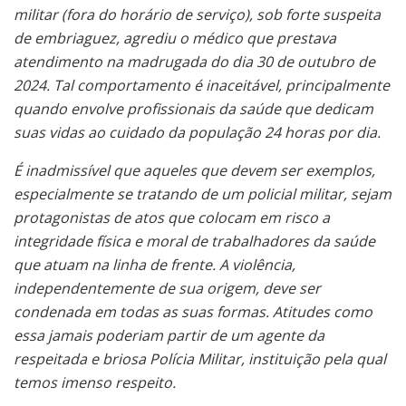
militar (fora do horário de serviço), sob forte suspeita
de embriaguez, agrediu o médico que prestava
atendimento na madrugada do dia 30 de outubro de
2024. Tal comportamento é inaceitável, principalmente
quando envolve profissionais da saúde que dedicam
suas vidas ao cuidado da população 24 horas por dia.
É inadmissível que aqueles que devem ser exemplos,
especialmente se tratando de um policial militar, sejam
protagonistas de atos que colocam em risco a
integridade física e moral de trabalhadores da saúde
que atuam na linha de frente. A violência,
independentemente de sua origem, deve ser
condenada em todas as suas formas. Atitudes como
essa jamais poderiam partir de um agente da
respeitada e briosa Polícia Militar, instituição pela qual
temos imenso respeito.