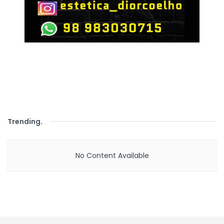
Trending
.
No Content Available